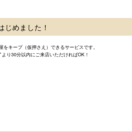
pはじめました！
部屋をキープ（仮押さえ）できるサービスです。
より30分以内にご来店いただければOK！