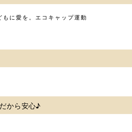
どもに愛を。エコキャップ運動
だから安心♪