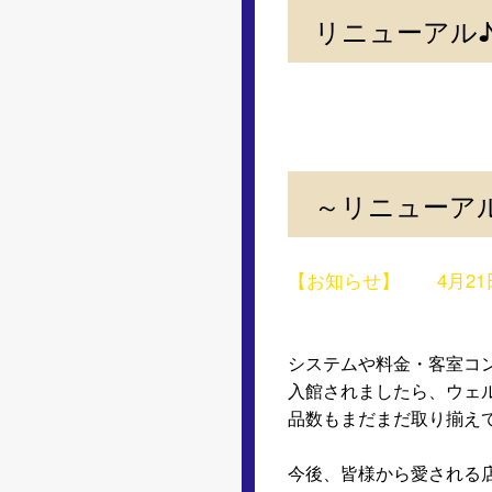
リニューアル
～リニューア
【お知らせ】 4月21
システムや料金・客室コ
入館されましたら、ウェ
品数もまだまだ取り揃えて
今後、皆様から愛される