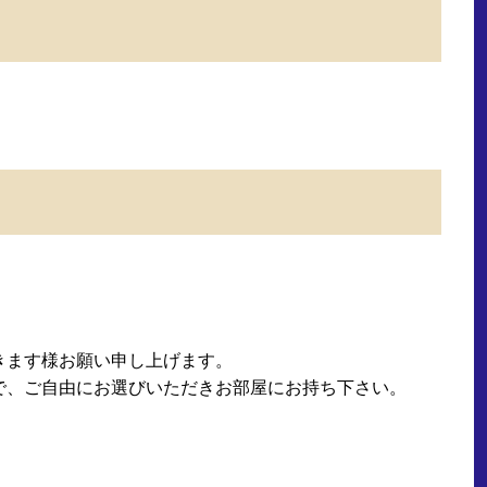
きます様お願い申し上げます。
で、ご自由にお選びいただきお部屋にお持ち下さい。