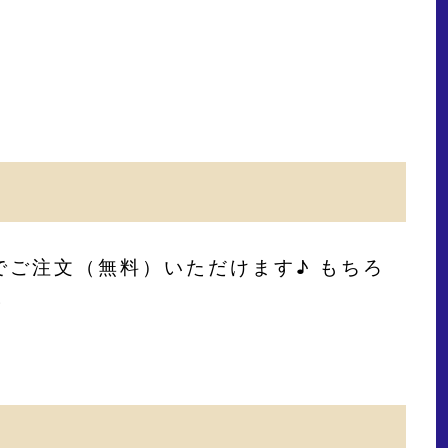
でご注文（無料）いただけます♪ もちろ
。