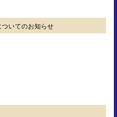
についてのお知らせ