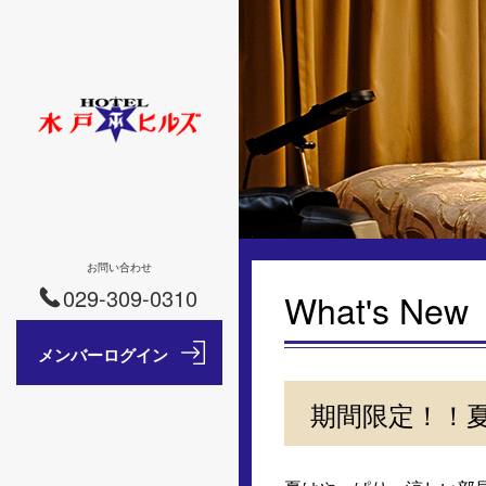
お問い合わせ
029-309-0310
What's New
期間限定！！