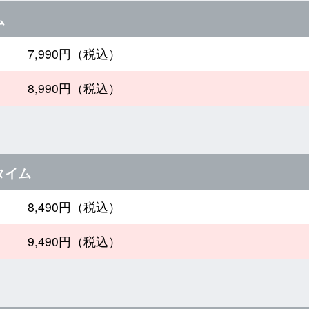
ム
7,990円（税込）
8,990円（税込）
タイム
8,490円（税込）
9,490円（税込）