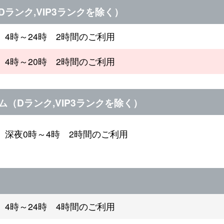
ランク,VIP3ランクを除く）
4時～24時 2時間のご利用
4時～20時 2時間のご利用
（Dランク,VIP3ランクを除く）
深夜0時～4時 2時間のご利用
4時～24時 4時間のご利用