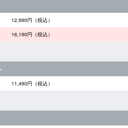
12,990円（税込）
16,190円（税込）
ン
11,490円（税込）