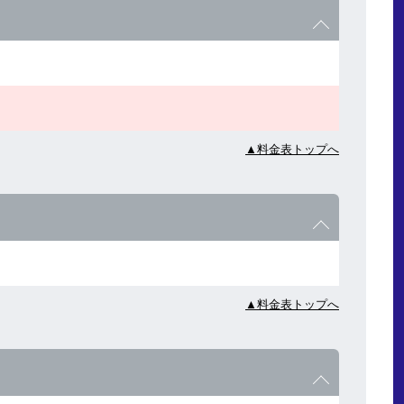
▲料金表トップへ
▲料金表トップへ