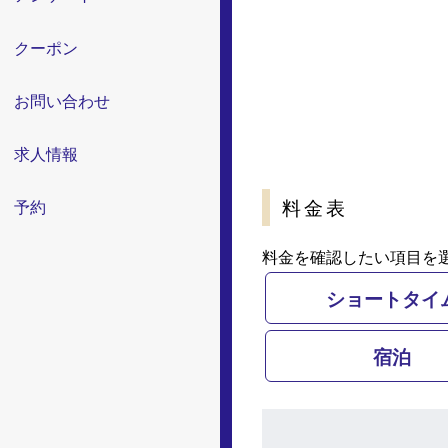
クーポン
お問い合わせ
求人情報
料金表
予約
料金を確認したい項目を
ショートタイ
宿泊