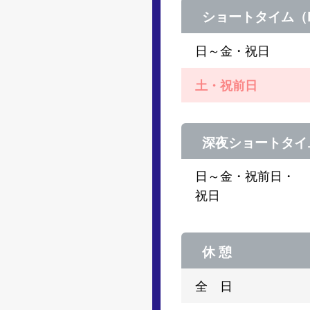
ショートタイム（D
日～金・祝日
土・祝前日
深夜ショートタイム
日～金・祝前日・
祝日
休 憩
全 日