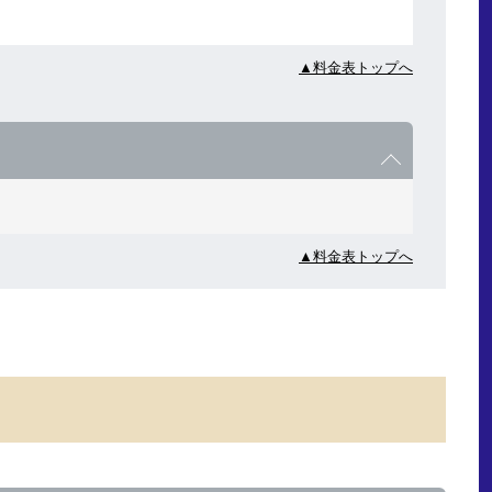
▲料金表トップへ
▲料金表トップへ