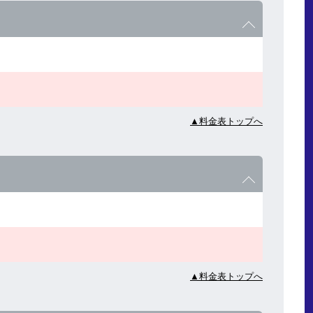
▲料金表トップへ
▲料金表トップへ