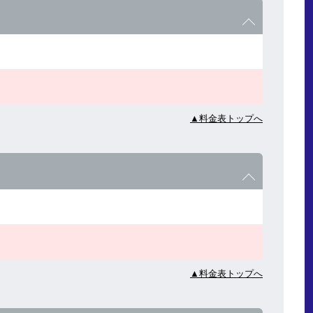
▲料金表トップへ
▲料金表トップへ