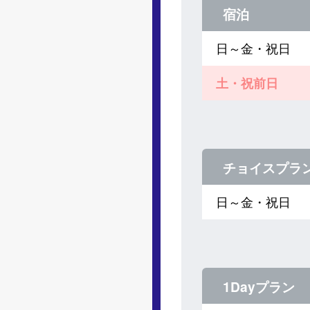
宿泊
日～金・祝日
土・祝前日
チョイスプラ
日～金・祝日
1Dayプラン