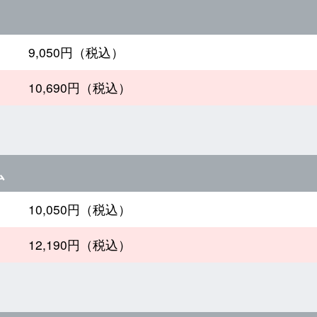
9,050円（税込）
10,690円（税込）
ム
10,050円（税込）
12,190円（税込）