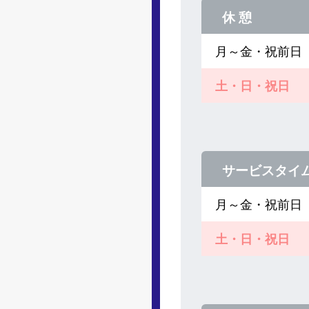
休 憩
月～金・祝前日
土・日・祝日
サービスタイ
月～金・祝前日
土・日・祝日