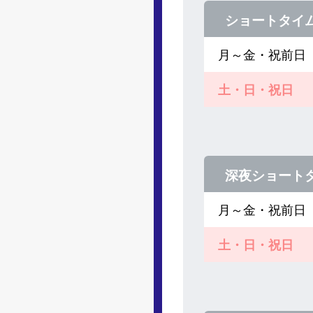
ショートタイ
月～金・祝前日
土・日・祝日
深夜ショート
月～金・祝前日
土・日・祝日