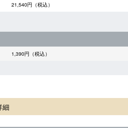
21,540円（税込）
1,390円（税込）
詳細