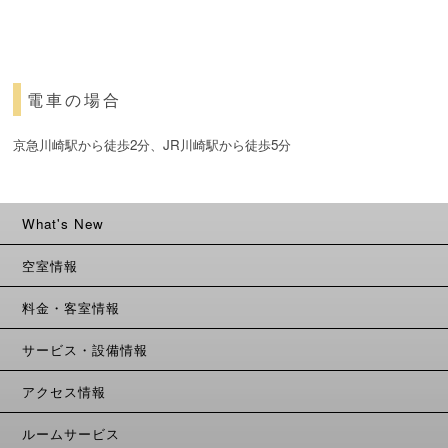
電車の場合
京急川崎駅から徒歩2分、JR川崎駅から徒歩5分
What's New
空室情報
料金・客室情報
サービス・設備情報
アクセス情報
ルームサービス