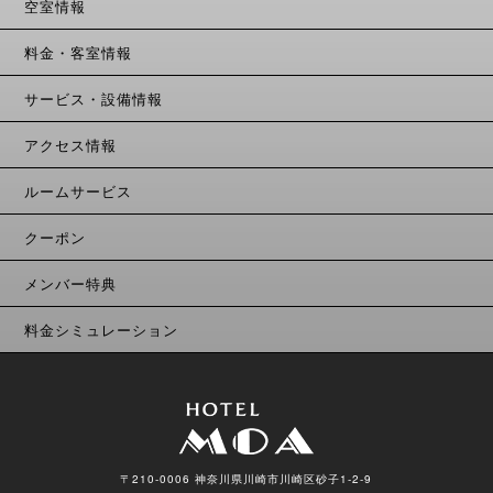
空室情報
料金・客室情報
サービス・設備情報
アクセス情報
ルームサービス
クーポン
メンバー特典
料金シミュレーション
〒210-0006 神奈川県川崎市川崎区砂子1-2-9