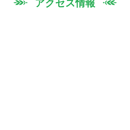
アクセス情報