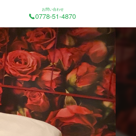
お問い合わせ
0778-51-4870