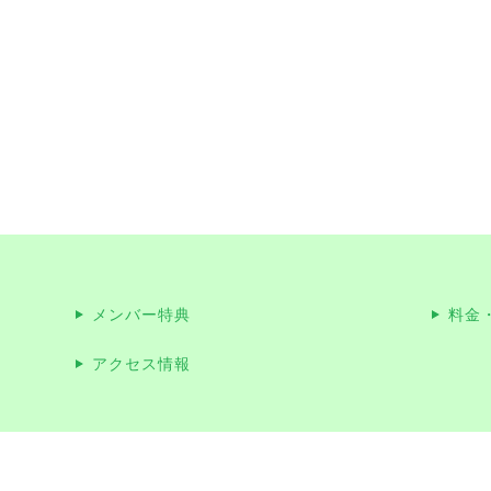
メンバー特典
料金
アクセス情報