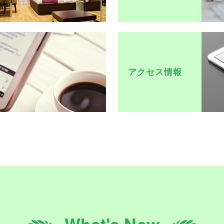
アクセス情報