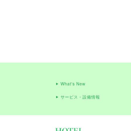
What's New
サービス・設備情報