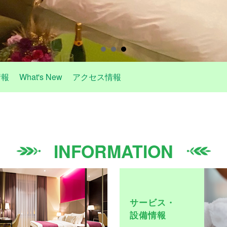
情報
What's New
アクセス情報
INFORMATION
サービス・
設備情報