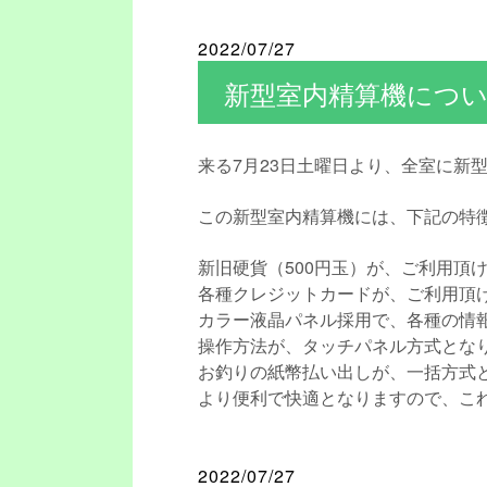
2022/07/27
新型室内精算機について
来る7月23日土曜日より、全室に新
この新型室内精算機には、下記の特
新旧硬貨（500円玉）が、ご利用頂
各種クレジットカードが、ご利用頂
カラー液晶パネル採用で、各種の情
操作方法が、タッチパネル方式とな
お釣りの紙幣払い出しが、一括方式
より便利で快適となりますので、こ
2022/07/27