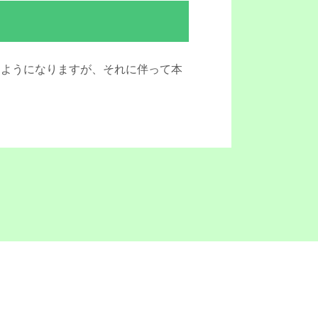
るようになりますが、それに伴って本