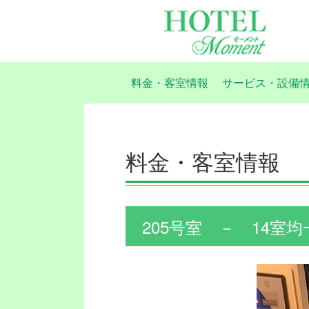
料金・客室情報
サービス・設備
料金・客室情報
205号室 － 14室均