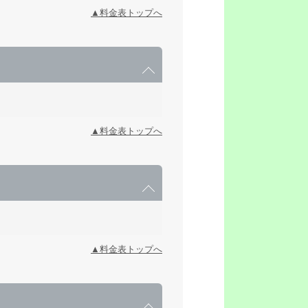
▲料金表トップへ
▲料金表トップへ
▲料金表トップへ