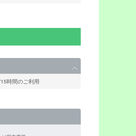
間/15時間のご利用