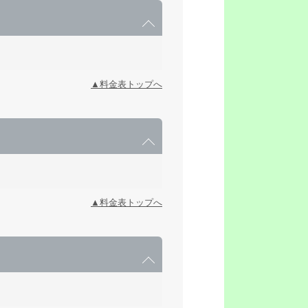
▲料金表トップへ
▲料金表トップへ