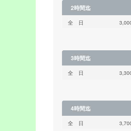
2時間迄
全 日
3,
3時間迄
全 日
3,
4時間迄
全 日
3,