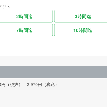
ださい。
2時間迄
3時間迄
7時間迄
10時間迄
700円（税抜） 2,970円（税込）