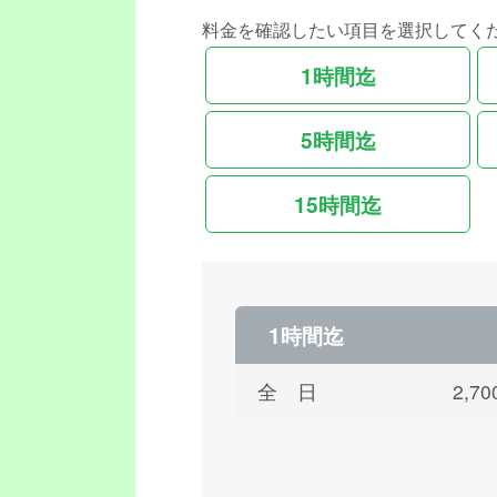
料金を確認したい項目を選択してく
1時間迄
5時間迄
15時間迄
1時間迄
全 日
2,