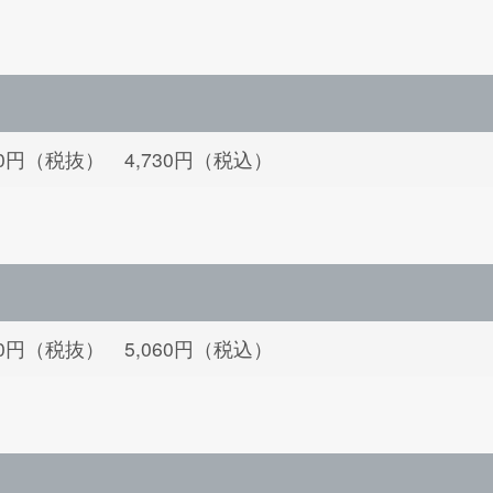
300円（税抜） 4,730円（税込）
600円（税抜） 5,060円（税込）