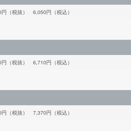
500円（税抜） 6,050円（税込）
100円（税抜） 6,710円（税込）
700円（税抜） 7,370円（税込）