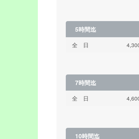
5時間迄
全 日
4,
7時間迄
全 日
4,
10時間迄