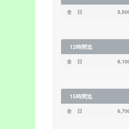
全 日
5,
12時間迄
全 日
6,
15時間迄
全 日
6,