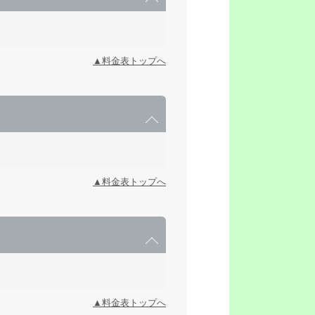
▲料金表トップへ
▲料金表トップへ
▲料金表トップへ