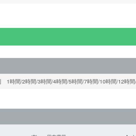
 1時間/2時間/3時間/4時間/5時間/7時間/10時間/12時