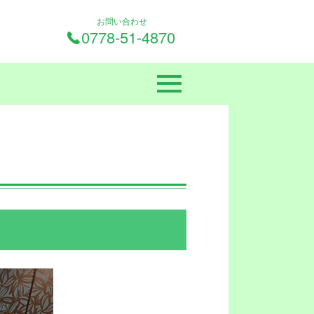
お問い合わせ
0778-51-4870