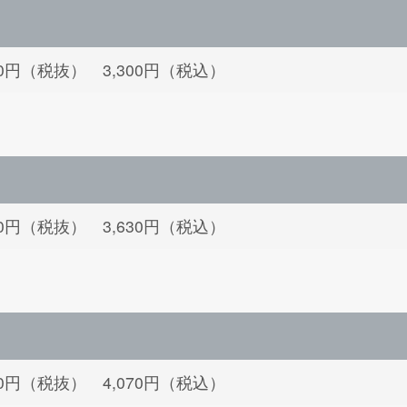
000円（税抜） 3,300円（税込）
300円（税抜） 3,630円（税込）
700円（税抜） 4,070円（税込）