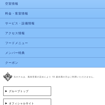
空室情報
料金・客室情報
サービス・設備情報
アクセス情報
フードメニュー
メンバー特典
クーポン
当ホテルは、風俗営業の定めにより 18 歳未満の方はご利用いただけません。
グループトップ
オフィシャルサイト