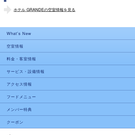
ホテル GRANDEの空室情報を見る
What's New
空室情報
料金・客室情報
サービス・設備情報
アクセス情報
フードメニュー
メンバー特典
クーポン