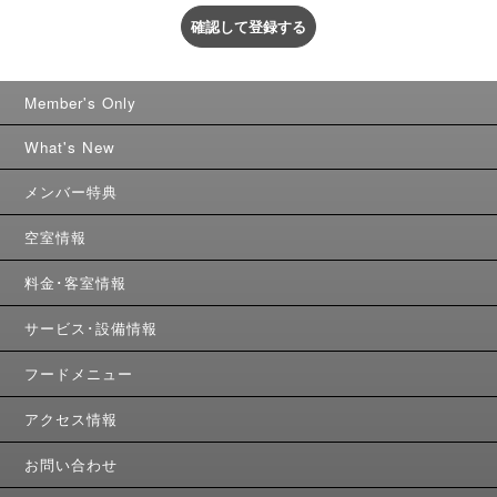
確認して登録する
Member's Only
What's New
メンバー特典
空室情報
料金･客室情報
サービス･設備情報
フードメニュー
アクセス情報
お問い合わせ