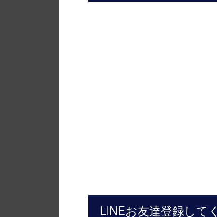
LINEお友達登録して