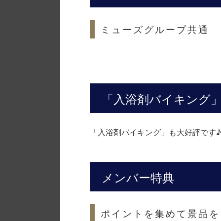
ミューズグループ共通
「入浴剤バイキング
「入浴剤バイキング」も大好評です♪
メンバー特典
ポイントを集めて景品を