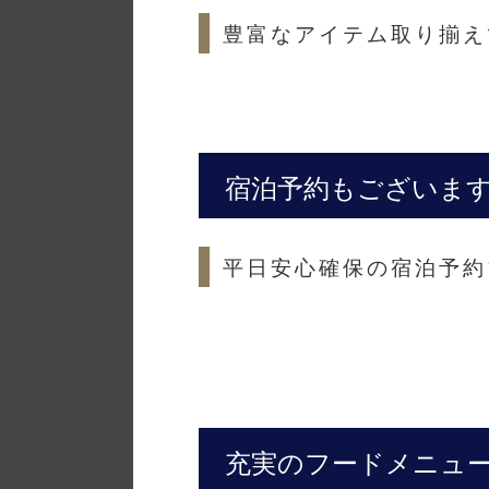
豊富なアイテム取り揃え
宿泊予約もございま
平日安心確保の宿泊予約
充実のフードメニュ