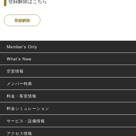
登録解除はこちら
登録解除
Member's Only
What's New
空室情報
メンバー特典
料金・客室情報
料金シミュレーション
サービス・設備情報
アクセス情報