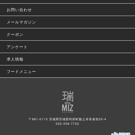
お問い合わせ
メールマガジン
クーポン
アンケート
求人情報
フードメニュー
〒981-0113 宮城県宮城郡利府町飯土井長者前20-4
022-356-7722