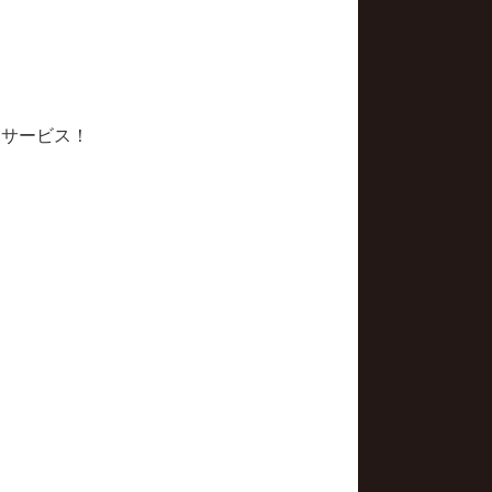
、サービス！