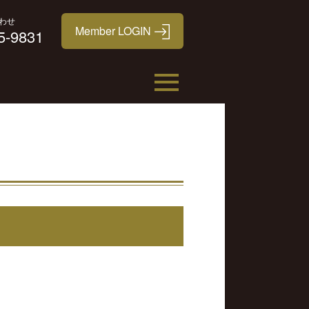
わせ
5-9831