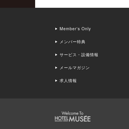
Member's Only
メンバー特典
サービス・設備情報
メールマガジン
求人情報