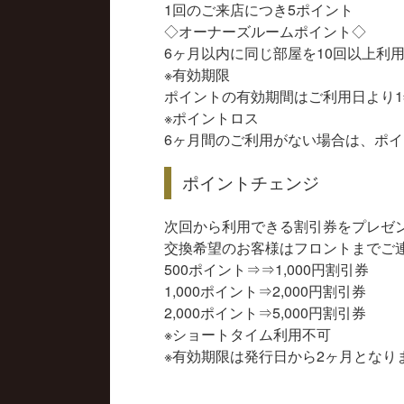
1回のご来店につき5ポイント
◇オーナーズルームポイント◇
6ヶ月以内に同じ部屋を10回以上利用
※有効期限
ポイントの有効期間はご利用日より1
※ポイントロス
6ヶ月間のご利用がない場合は、ポ
ポイントチェンジ
次回から利用できる割引券をプレゼ
交換希望のお客様はフロントまでご
500ポイント⇒⇒1,000円割引券
1,000ポイント⇒2,000円割引券
2,000ポイント⇒5,000円割引券
※ショートタイム利用不可
※有効期限は発行日から2ヶ月となり