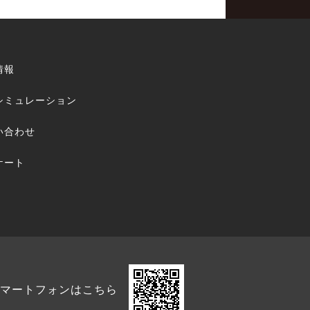
情報
シミュレーション
い合わせ
ケート
マートフォンはこちら