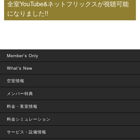
全室YouTube&ネットフリックスが視聴可能
になりました!!
Member's Only
What's New
空室情報
メンバー特典
料金・客室情報
料金シミュレーション
サービス・設備情報