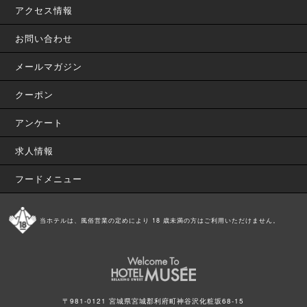
アクセス情報
お問い合わせ
メールマガジン
クーポン
アンケート
求人情報
フードメニュー
当ホテルは、風俗営業の定めにより 18 歳未満の方はご利用いただけません。
〒981-0121 宮城県宮城郡利府町神谷沢化粧坂68-15