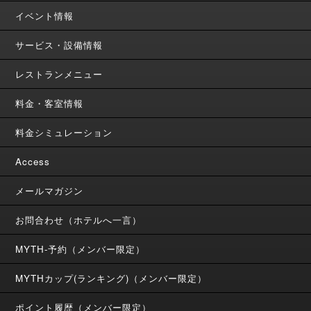
イベント情報
サービス・設備情報
レストランメニュー
料金・客室情報
料金シミュレーション
Access
メールマガジン
お問合わせ（ホテルへ一言）
MYTH-予約（メンバー限定）
MYTHカップ(ランキング)（メンバー限定）
ポイント履歴（メンバー限定）