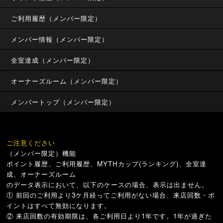
ご利用履歴（メンバー限定）
メンバー情報（メンバー限定）
全室達成（メンバー限定）
オーナーズルーム（メンバー限定）
メンバートップ（メンバー限定）
ご注意ください
（メンバー限定）機能
ポイント履歴、ご利用履歴、MYTHカップ(ランキング)、全室達
成、オーナーズルーム
のデータ表示において、以下のケースの場合、表示は出ません。
① 前回のご利用より3ケ月経ってご利用がない場合、来店回数・ポ
イントはすべて無効になります。
② 来店回数の有効期限は、各ご利用日より1年です。1年が過ぎた