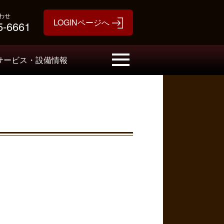
わせ
5-6661
サービス・設備情報