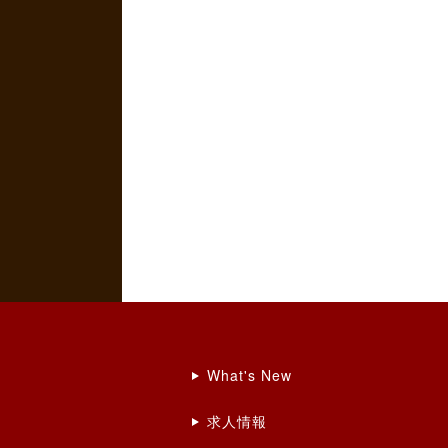
What's New
求人情報