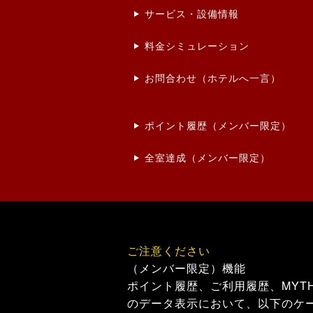
サービス・設備情報
料金シミュレーション
お問合わせ（ホテルへ一言）
ポイント履歴（メンバー限定）
全室達成（メンバー限定）
ご注意ください
（メンバー限定）機能
ポイント履歴、ご利用履歴、MYT
のデータ表示において、以下のケ