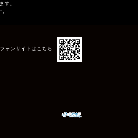
ます。
す。
フォンサイトはこちら