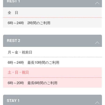
REST 1
全 日
6時～24時 2時間のご利用
REST 2
月～金・祝前日
6時～24時 最長10時間のご利用
土・日・祝日
6時～20時 最長6時間のご利用
STAY 1