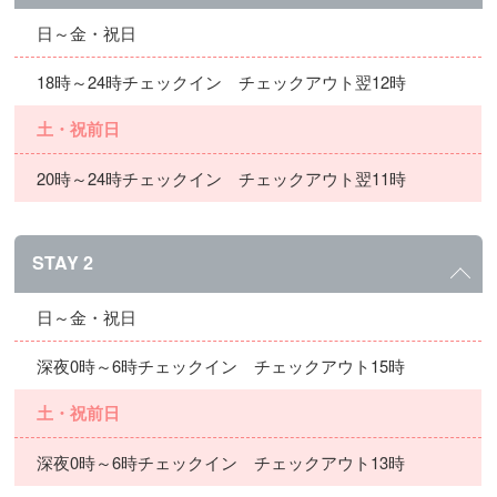
日～金・祝日
18時～24時チェックイン チェックアウト翌12時
土・祝前日
20時～24時チェックイン チェックアウト翌11時
STAY 2
日～金・祝日
深夜0時～6時チェックイン チェックアウト15時
土・祝前日
深夜0時～6時チェックイン チェックアウト13時