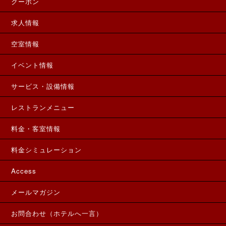
クーポン
求人情報
空室情報
イベント情報
サービス・設備情報
レストランメニュー
料金・客室情報
料金シミュレーション
Access
メールマガジン
お問合わせ（ホテルへ一言）