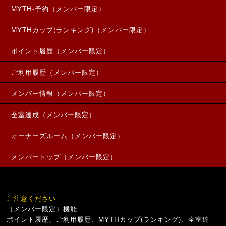
MYTH-予約（メンバー限定）
MYTHカップ(ランキング)（メンバー限定）
ポイント履歴（メンバー限定）
ご利用履歴（メンバー限定）
メンバー情報（メンバー限定）
全室達成（メンバー限定）
オーナーズルーム（メンバー限定）
メンバートップ（メンバー限定）
ご注意ください
（メンバー限定）機能
ポイント履歴、ご利用履歴、MYTHカップ(ランキング)、全室達