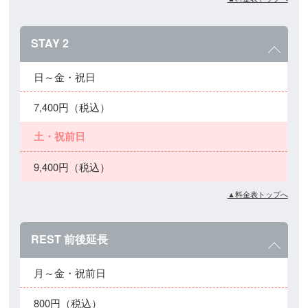
STAY 2
日～金・祝日
7,400円（税込）
土・祝前日
9,400円（税込）
▲料金表トップへ
REST 前後延長
月～金・祝前日
800円（税込）