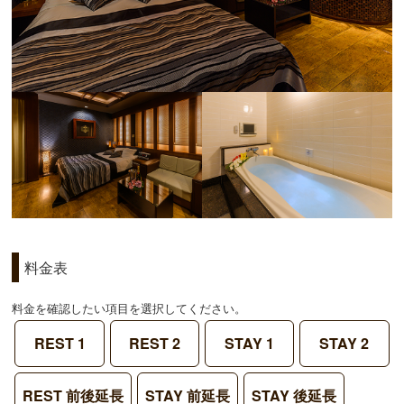
料金表
料金を確認したい項目を選択してください。
REST 1
REST 2
STAY 1
STAY 2
REST 前後延長
STAY 前延長
STAY 後延長