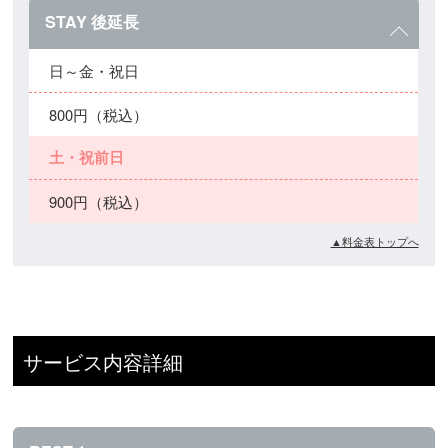
STAY 後延長
日～金・祝日
800円（税込）
土・祝前日
900円（税込）
▲料金表トップへ
サービス内容詳細