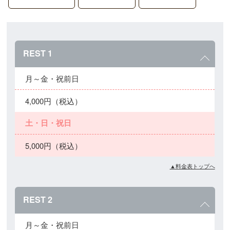
REST 1
月～金・祝前日
4,000円（税込）
土・日・祝日
5,000円（税込）
▲料金表トップへ
REST 2
月～金・祝前日