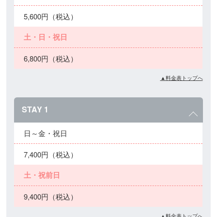
5,600円（税込）
土・日・祝日
6,800円（税込）
▲料金表トップへ
STAY 1
日～金・祝日
7,400円（税込）
土・祝前日
9,400円（税込）
▲料金表トップへ