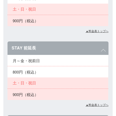
土・日・祝日
900円（税込）
▲料金表トップへ
STAY 前延長
月～金・祝前日
800円（税込）
土・日・祝日
900円（税込）
▲料金表トップへ