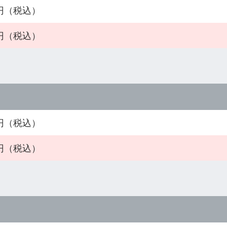
0円（税込）
0円（税込）
0円（税込）
0円（税込）