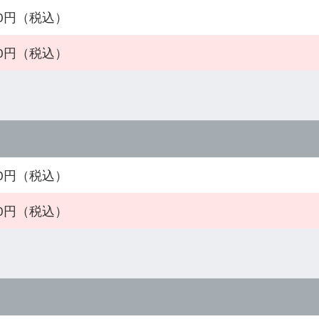
800円（税込）
800円（税込）
800円（税込）
800円（税込）