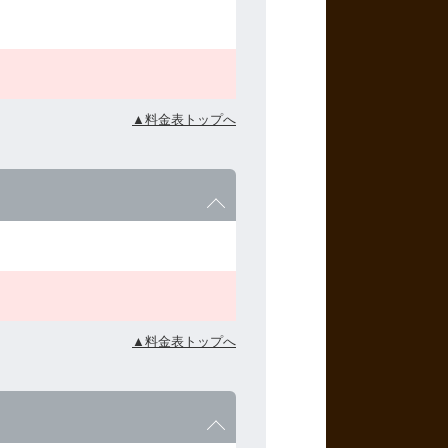
▲料金表トップへ
▲料金表トップへ