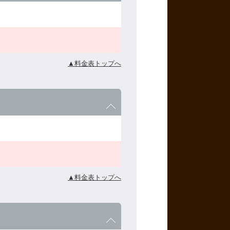
▲料金表トップへ
▲料金表トップへ