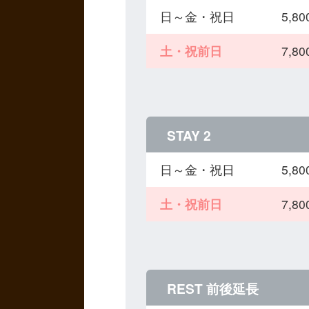
日～金・祝日
5,
土・祝前日
7,
STAY 2
日～金・祝日
5,
土・祝前日
7,
REST 前後延長