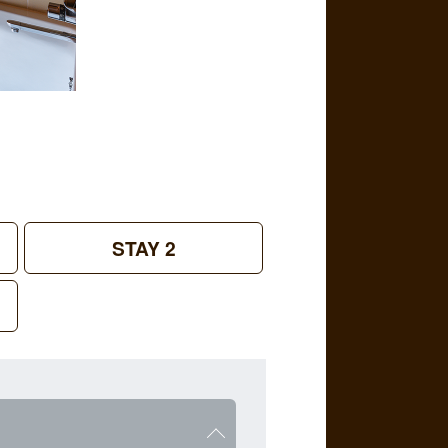
STAY 2