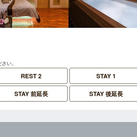
ださい。
REST 2
STAY 1
STAY 前延長
STAY 後延長