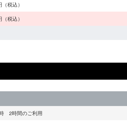
0円（税込）
0円（税込）
4時 2時間のご利用