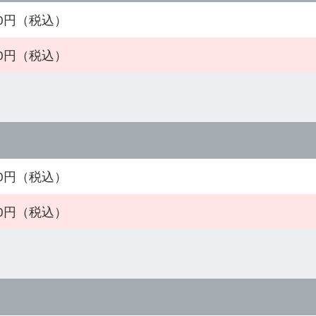
900円（税込）
900円（税込）
900円（税込）
100円（税込）