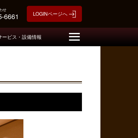
わせ
5-6661
サービス・設備情報