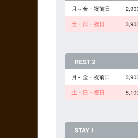
月～金・祝前日
2,
土・日・祝日
3,
REST 2
月～金・祝前日
3,
土・日・祝日
5,
STAY 1