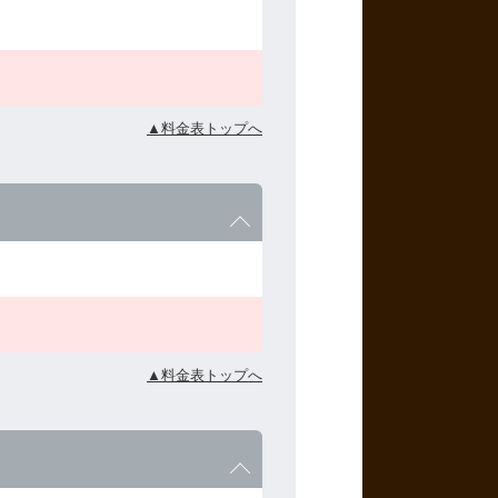
▲料金表トップへ
▲料金表トップへ