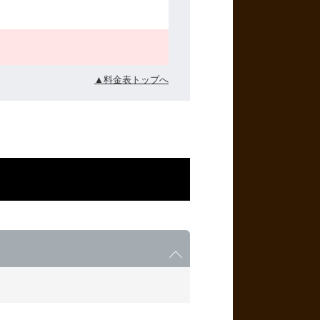
▲料金表トップへ