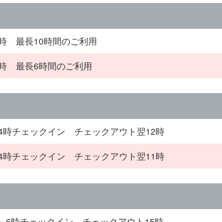
4時 最長10時間のご利用
0時 最長6時間のご利用
24時チェックイン チェックアウト翌12時
24時チェックイン チェックアウト翌11時
～6時チェックイン チェックアウト15時