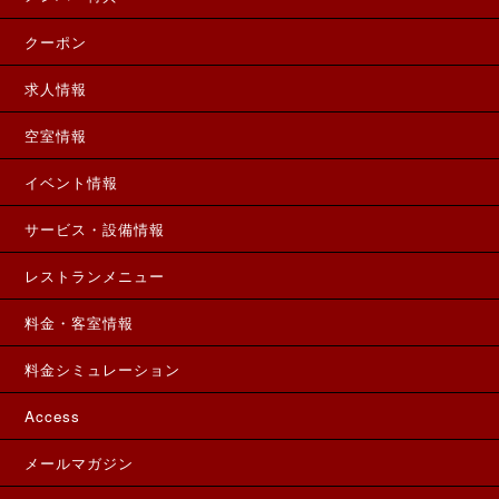
クーポン
求人情報
空室情報
イベント情報
サービス・設備情報
レストランメニュー
料金・客室情報
料金シミュレーション
Access
メールマガジン