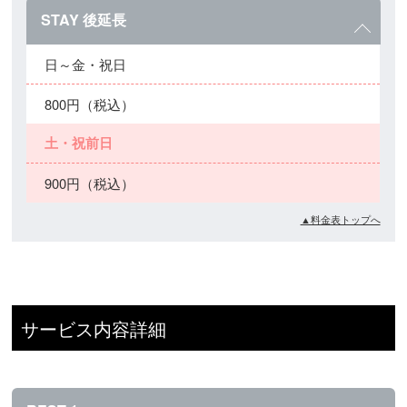
STAY 後延長
日～金・祝日
800円（税込）
土・祝前日
900円（税込）
▲料金表トップへ
サービス内容詳細