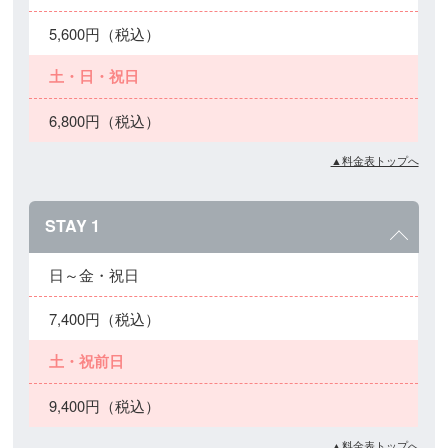
5,600円（税込）
土・日・祝日
6,800円（税込）
▲料金表トップへ
STAY 1
日～金・祝日
7,400円（税込）
土・祝前日
9,400円（税込）
▲料金表トップへ