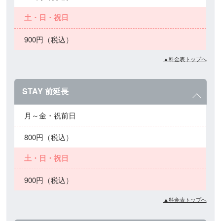
土・日・祝日
900円（税込）
▲料金表トップへ
STAY 前延長
月～金・祝前日
800円（税込）
土・日・祝日
900円（税込）
▲料金表トップへ