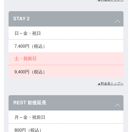
STAY 2
日～金・祝日
7,400円（税込）
土・祝前日
9,400円（税込）
▲料金表トップへ
REST 前後延長
月～金・祝前日
800円（税込）