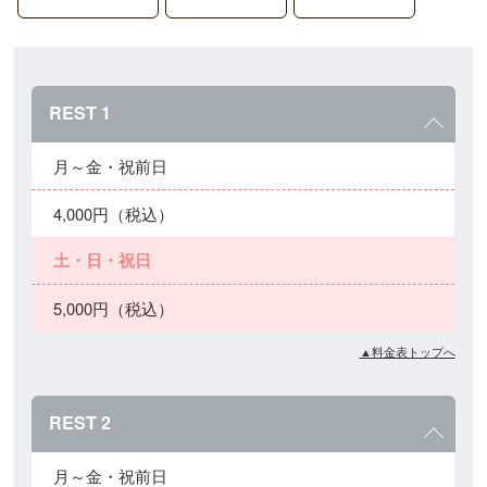
REST 1
月～金・祝前日
4,000円（税込）
土・日・祝日
5,000円（税込）
▲料金表トップへ
REST 2
月～金・祝前日