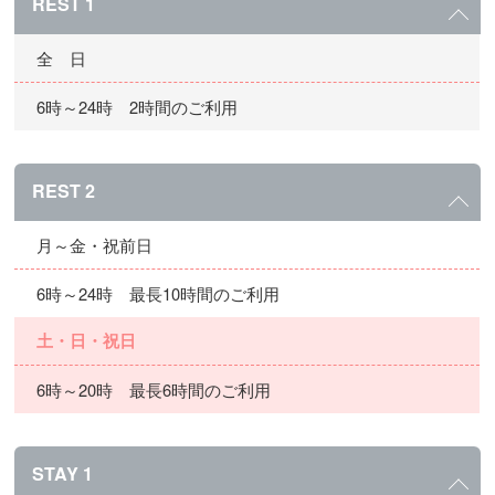
REST 1
全 日
6時～24時 2時間のご利用
REST 2
月～金・祝前日
6時～24時 最長10時間のご利用
土・日・祝日
6時～20時 最長6時間のご利用
STAY 1