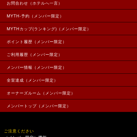
お問合わせ（ホテルへ一言）
MYTH-予約（メンバー限定）
MYTHカップ(ランキング)（メンバー限定）
ポイント履歴（メンバー限定）
ご利用履歴（メンバー限定）
メンバー情報（メンバー限定）
全室達成（メンバー限定）
オーナーズルーム（メンバー限定）
メンバートップ（メンバー限定）
ご注意ください