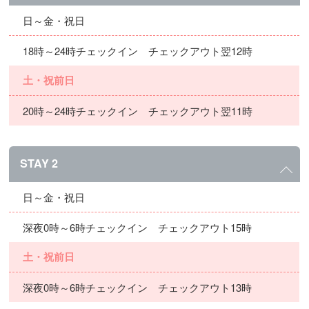
日～金・祝日
18時～24時チェックイン チェックアウト翌12時
土・祝前日
20時～24時チェックイン チェックアウト翌11時
STAY 2
日～金・祝日
深夜0時～6時チェックイン チェックアウト15時
土・祝前日
深夜0時～6時チェックイン チェックアウト13時