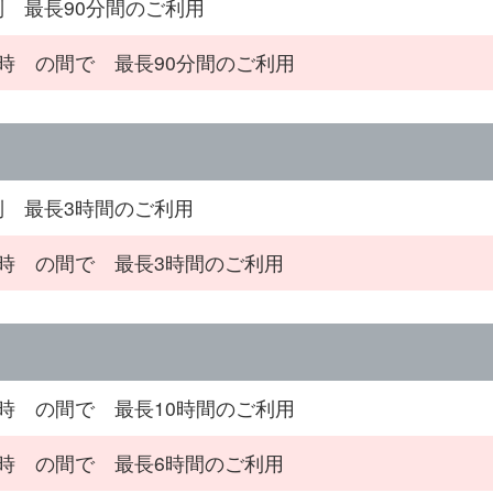
制 最長90分間のご利用
4時 の間で 最長90分間のご利用
制 最長3時間のご利用
4時 の間で 最長3時間のご利用
3時 の間で 最長10時間のご利用
0時 の間で 最長6時間のご利用