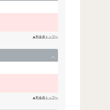
▲料金表トップへ
▲料金表トップへ