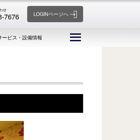
わせ
3-7676
サービス・設備情報