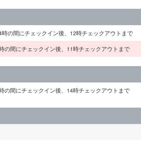
24時の間にチェックイン後、12時チェックアウトまで
6時の間にチェックイン後、11時チェックアウトまで
6時の間にチェックイン後、14時チェックアウトまで