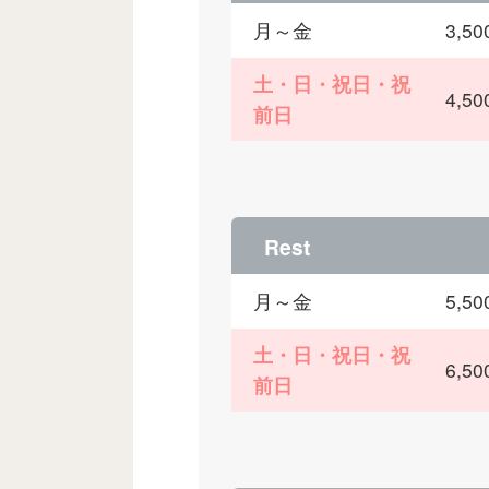
月～金
3,
土・日・祝日・祝
4,
前日
Rest
月～金
5,
土・日・祝日・祝
6,
前日