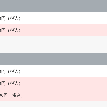
500円（税込）
500円（税込）
000円（税込）
000円（税込）
500円（税込）