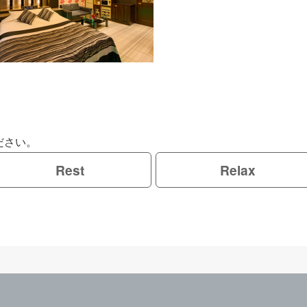
ださい。
Rest
Relax