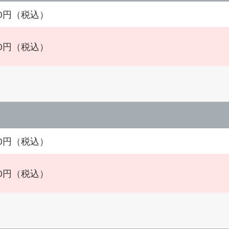
500円（税込）
500円（税込）
500円（税込）
500円（税込）