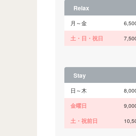
Relax
月～金
6,
土・日・祝日
7,
Stay
日～木
8,
金曜日
9,
土・祝前日
10,