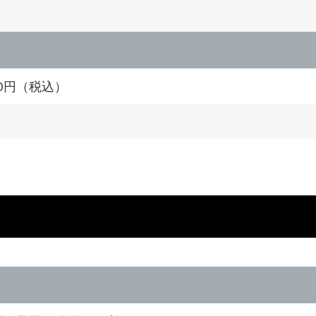
000円（税込）