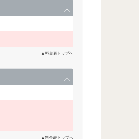
▲料金表トップへ
▲料金表トップへ