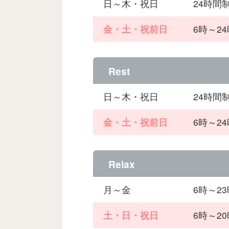
日～木・祝日
24時間
金・土・祝前日
6時～2
Rest
日～木・祝日
24時間
金・土・祝前日
6時～2
Relax
月～金
6時～2
土・日・祝日
6時～2