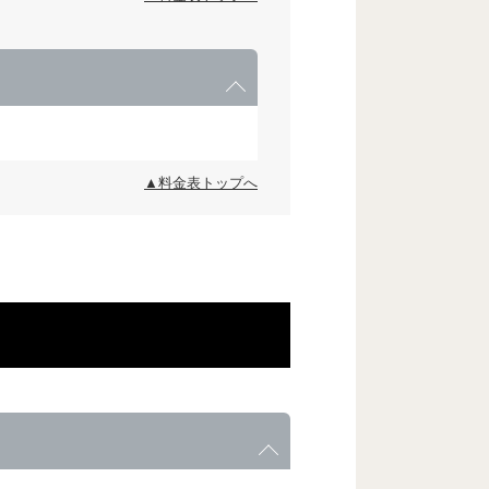
▲料金表トップへ