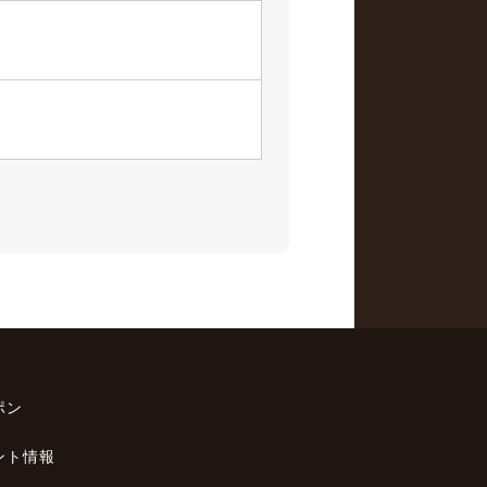
ポン
ント情報