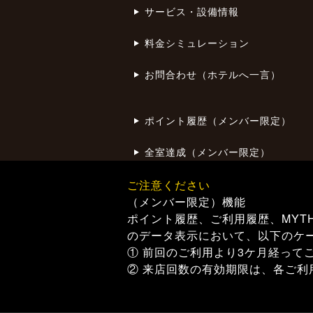
サービス・設備情報
料金シミュレーション
お問合わせ（ホテルへ一言）
ポイント履歴（メンバー限定）
全室達成（メンバー限定）
ご注意ください
（メンバー限定）機能
ポイント履歴、ご利用履歴、MYT
のデータ表示において、以下のケ
① 前回のご利用より3ケ月経って
② 来店回数の有効期限は、各ご利