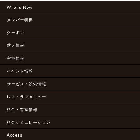
What's New
メンバー特典
クーポン
求人情報
空室情報
イベント情報
サービス・設備情報
レストランメニュー
料金・客室情報
料金シミュレーション
Access