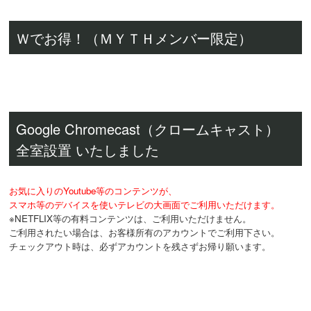
Ｗでお得！（ＭＹＴＨメンバー限定）
Google Chromecast（クロームキャスト）
全室設置 いたしました
お気に入りのYoutube等のコンテンツが、
スマホ等のデバイスを使いテレビの大画面でご利用いただけます。
※NETFLIX等の有料コンテンツは、ご利用いただけません。
ご利用されたい場合は、お客様所有のアカウントでご利用下さい。
チェックアウト時は、必ずアカウントを残さずお帰り願います。