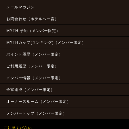
メールマガジン
お問合わせ（ホテルへ一言）
MYTH-予約（メンバー限定）
MYTHカップ(ランキング)（メンバー限定）
ポイント履歴（メンバー限定）
ご利用履歴（メンバー限定）
メンバー情報（メンバー限定）
全室達成（メンバー限定）
オーナーズルーム（メンバー限定）
メンバートップ（メンバー限定）
ご注意ください