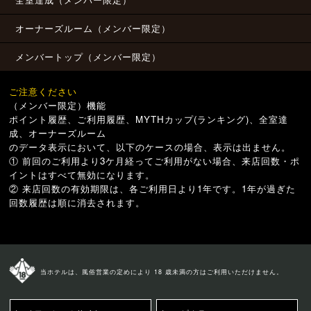
オーナーズルーム（メンバー限定）
メンバートップ（メンバー限定）
ご注意ください
（メンバー限定）機能
ポイント履歴、ご利用履歴、MYTHカップ(ランキング)、全室達
成、オーナーズルーム
のデータ表示において、以下のケースの場合、表示は出ません。
① 前回のご利用より3ケ月経ってご利用がない場合、来店回数・ポ
イントはすべて無効になります。
② 来店回数の有効期限は、各ご利用日より1年です。1年が過ぎた
回数履歴は順に消去されます。
当ホテルは、風俗営業の定めにより 18 歳未満の方はご利用いただけません。