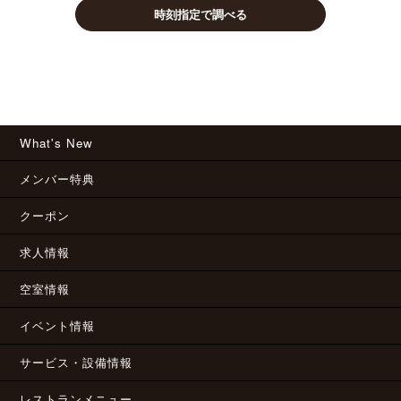
時刻指定で調べる
What's New
メンバー特典
クーポン
求人情報
空室情報
イベント情報
サービス・設備情報
レストランメニュー