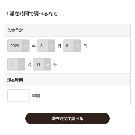
1.滞在時間で調べるなら
入室予定
年
月
日
時
分
滞在時間
時間
滞在時間で調べる