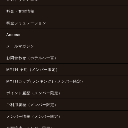
料金・客室情報
料金シミュレーション
Access
メールマガジン
お問合わせ（ホテルへ一言）
MYTH-予約（メンバー限定）
MYTHカップ(ランキング)（メンバー限定）
ポイント履歴（メンバー限定）
ご利用履歴（メンバー限定）
メンバー情報（メンバー限定）
全室達成（メンバー限定）