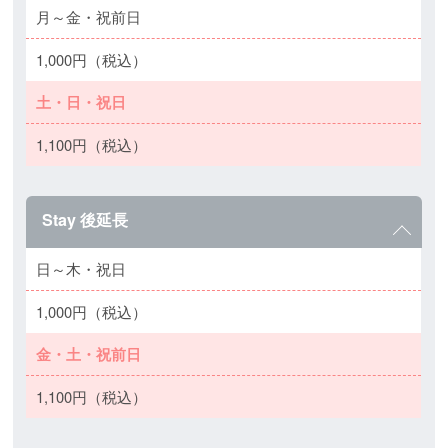
月～金・祝前日
1,000円（税込）
土・日・祝日
1,100円（税込）
Stay 後延長
日～木・祝日
1,000円（税込）
金・土・祝前日
1,100円（税込）