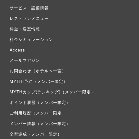
サービス・設備情報
レストランメニュー
料金・客室情報
料金シミュレーション
Access
メールマガジン
お問合わせ（ホテルへ一言）
MYTH-予約（メンバー限定）
MYTHカップ(ランキング)（メンバー限定）
ポイント履歴（メンバー限定）
ご利用履歴（メンバー限定）
メンバー情報（メンバー限定）
全室達成（メンバー限定）