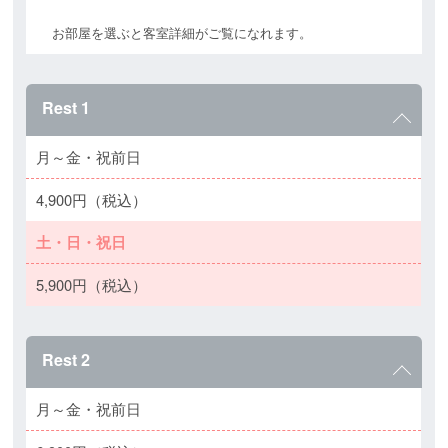
お部屋を選ぶと客室詳細がご覧になれます。
Rest 1
月～金・祝前日
4,900円（税込）
土・日・祝日
5,900円（税込）
Rest 2
月～金・祝前日