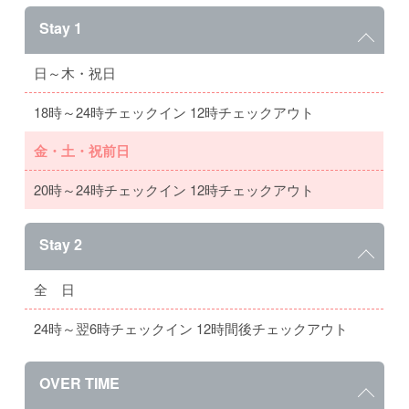
Stay 1
日～木・祝日
18時～24時チェックイン 12時チェックアウト
金・土・祝前日
20時～24時チェックイン 12時チェックアウト
Stay 2
全 日
24時～翌6時チェックイン 12時間後チェックアウト
OVER TIME