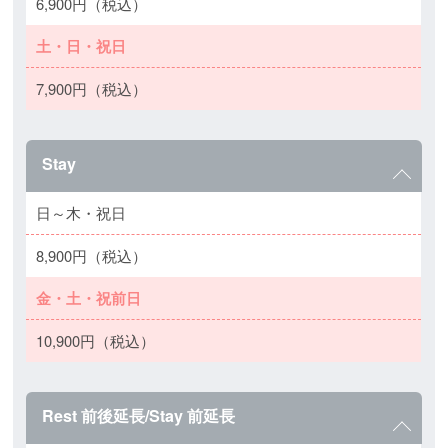
6,900円（税込）
土・日・祝日
7,900円（税込）
Stay
日～木・祝日
8,900円（税込）
金・土・祝前日
10,900円（税込）
Rest 前後延長/Stay 前延長