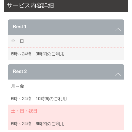
サービス内容詳細
Rest 1
全 日
6時～24時 3時間のご利用
Rest 2
月～金
6時～24時 10時間のご利用
土・日・祝日
6時～24時 6時間のご利用