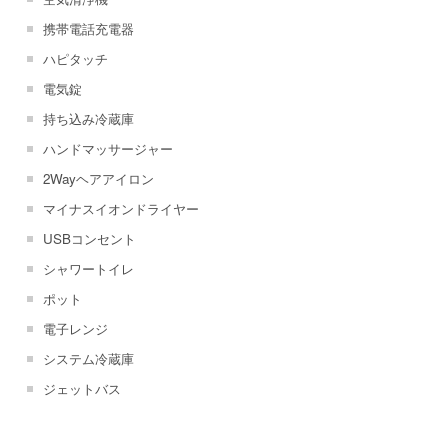
携帯電話充電器
ハピタッチ
電気錠
持ち込み冷蔵庫
ハンドマッサージャー
2Wayヘアアイロン
マイナスイオンドライヤー
USBコンセント
シャワートイレ
ポット
電子レンジ
システム冷蔵庫
ジェットバス