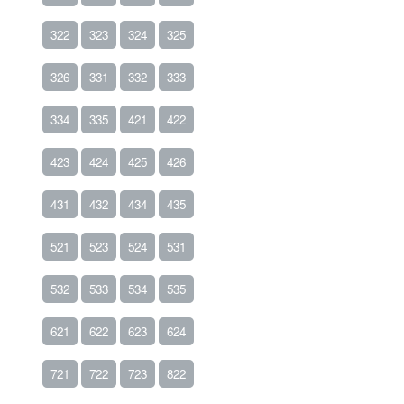
322
323
324
325
326
331
332
333
334
335
421
422
423
424
425
426
431
432
434
435
521
523
524
531
532
533
534
535
621
622
623
624
721
722
723
822