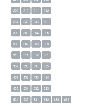
209
210
211
212
231
232
233
301
302
303
304
305
306
307
308
309
310
311
312
331
332
333
334
335
431
432
433
434
435
531
532
533
534
535
631
632
633
634