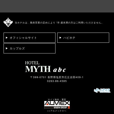
当ホテルは、風俗営業の定めにより 18 歳未満の方はご利用いただけません。
オフィシャルサイト
ハピホテ
カップルズ
〒399-0701 長野県塩尻市広丘吉田409-1
0263-86-4585
サイト制作・運営
>>アルメックスへ