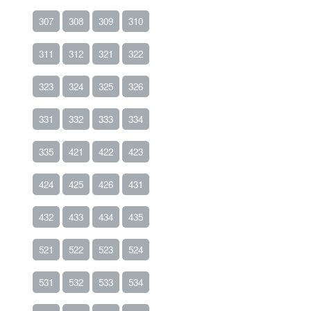
307
308
309
310
311
312
321
322
323
324
325
326
331
332
333
334
335
421
422
423
424
425
426
431
432
433
434
435
521
522
523
524
531
532
533
534