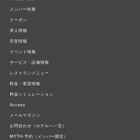
メンバー特典
クーポン
求人情報
空室情報
イベント情報
サービス・設備情報
レストランメニュー
料金・客室情報
料金シミュレーション
Access
メールマガジン
お問合わせ（ホテルへ一言）
MYTH-予約（メンバー限定）