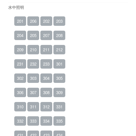
水中照明
201
206
202
203
204
205
207
208
209
210
211
212
231
232
233
301
302
303
304
305
306
307
308
309
310
311
312
331
332
333
334
335
431
432
433
434