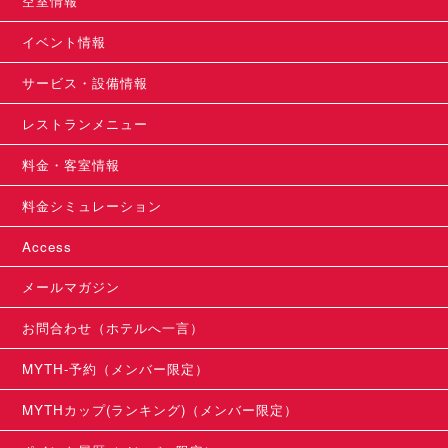
空室情報
イベント情報
サービス・設備情報
レストランメニュー
料金・客室情報
料金シミュレーション
Access
メールマガジン
お問合わせ（ホテルへ一言）
MYTH-予約（メンバー限定）
MYTHカップ(ランキング)（メンバー限定）