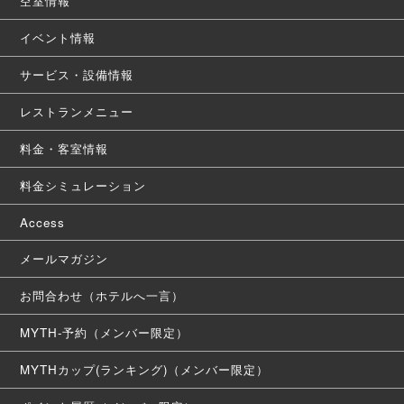
空室情報
イベント情報
サービス・設備情報
レストランメニュー
料金・客室情報
料金シミュレーション
Access
メールマガジン
お問合わせ（ホテルへ一言）
MYTH-予約（メンバー限定）
MYTHカップ(ランキング)（メンバー限定）