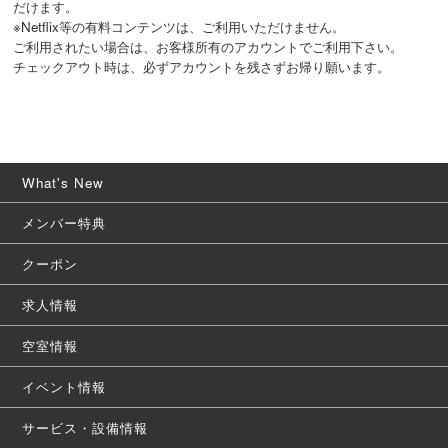
だけます。
※Netflix等の有料コンテンツは、ご利用いただけません。
ご利用されたい場合は、お客様所有のアカウントでご利用下さい。
チェックアウト時は、必ずアカウントを残さずお帰り願います。
What's New
メンバー特典
クーポン
求人情報
空室情報
イベント情報
サービス・設備情報