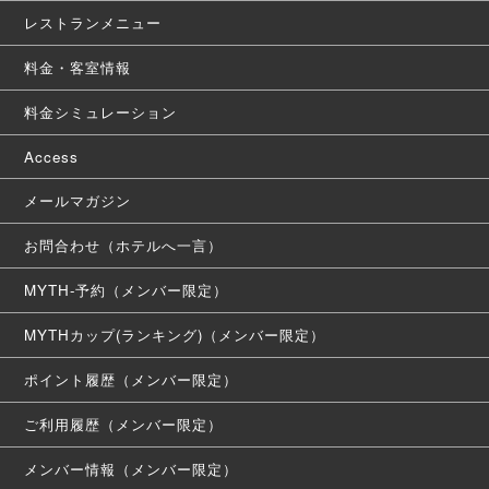
レストランメニュー
料金・客室情報
料金シミュレーション
Access
メールマガジン
お問合わせ（ホテルへ一言）
MYTH-予約（メンバー限定）
MYTHカップ(ランキング)（メンバー限定）
ポイント履歴（メンバー限定）
ご利用履歴（メンバー限定）
メンバー情報（メンバー限定）