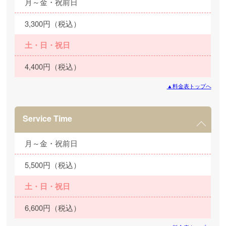
月～金・祝前日
3,300円（税込）
土・日・祝日
4,400円（税込）
▲料金表トップへ
Service Time
月～金・祝前日
5,500円（税込）
土・日・祝日
6,600円（税込）