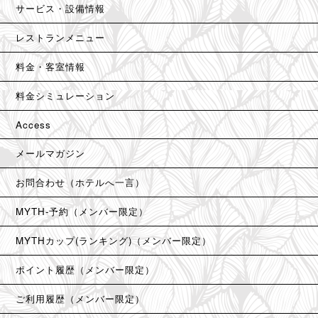
サービス・設備情報
レストランメニュー
料金・客室情報
料金シミュレーション
Access
メールマガジン
お問合わせ（ホテルへ一言）
MYTH-予約（メンバー限定）
MYTHカップ(ランキング)（メンバー限定）
ポイント履歴（メンバー限定）
ご利用履歴（メンバー限定）