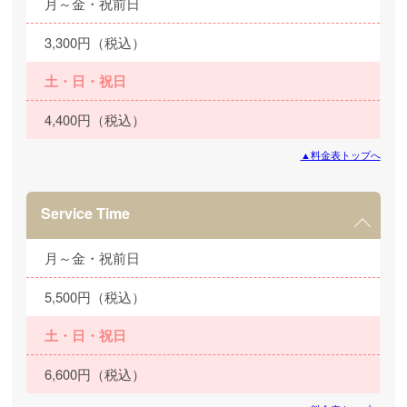
月～金・祝前日
3,300円（税込）
土・日・祝日
4,400円（税込）
▲料金表トップへ
Service Time
月～金・祝前日
5,500円（税込）
土・日・祝日
6,600円（税込）