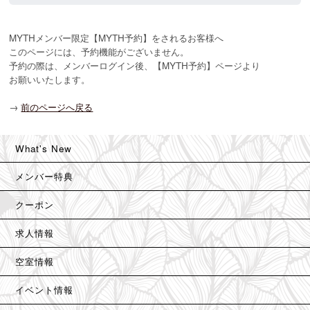
MYTHメンバー限定【MYTH予約】をされるお客様へ

このページには、予約機能がございません。

予約の際は、メンバーログイン後、【MYTH予約】ページより

お願いいたします。
→
前のページへ戻る
What's New
メンバー特典
クーポン
求人情報
空室情報
イベント情報