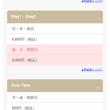
▲料金表トップへ
Stay1・Stay2
日～木・祝日
6,600円（税込）
金・土・祝前日
9,900円（税込）
▲料金表トップへ
Over Time
月～金・祝前日
600円（税込）