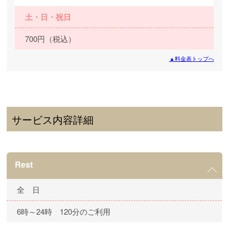
土・日・祝日
700円（税込）
▲料金表トップへ
サービス内容詳細
Rest
全 日
6時～24時 120分のご利用