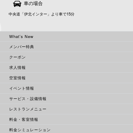
車の場合
中央道「伊北インター」より車で15分
What's New
メンバー特典
クーポン
求人情報
空室情報
イベント情報
サービス・設備情報
レストランメニュー
料金・客室情報
料金シミュレーション