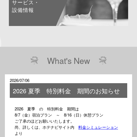
サービス・
設備情報
What's New
2026/07/06
2026 夏季 特別料金 期間のお知らせ
2026 夏季 の 特別料金 期間は
8/7（金）宿泊プラン ～ 8/16（日）休憩プラン
ご了承のほどお願いいたします。
尚、詳しくは、ホテナビサイト内
料金シミュレーション
より