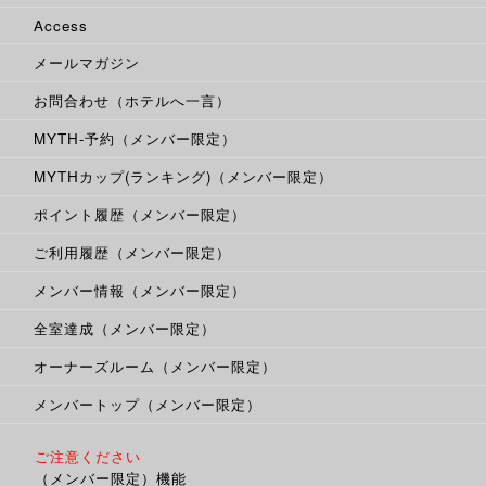
Access
メールマガジン
お問合わせ（ホテルへ一言）
MYTH-予約（メンバー限定）
MYTHカップ(ランキング)（メンバー限定）
ポイント履歴（メンバー限定）
ご利用履歴（メンバー限定）
メンバー情報（メンバー限定）
全室達成（メンバー限定）
オーナーズルーム（メンバー限定）
メンバートップ（メンバー限定）
ご注意ください
（メンバー限定）機能