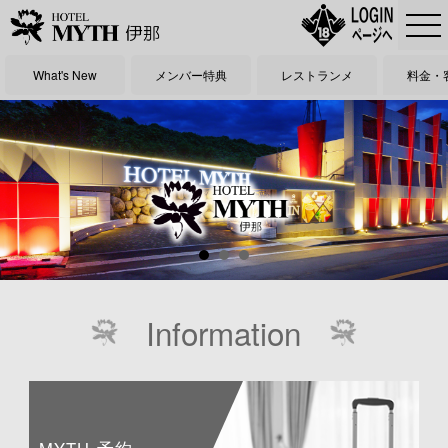
What's New
メンバー特典
レストランメ
料金・
ニュー
Information