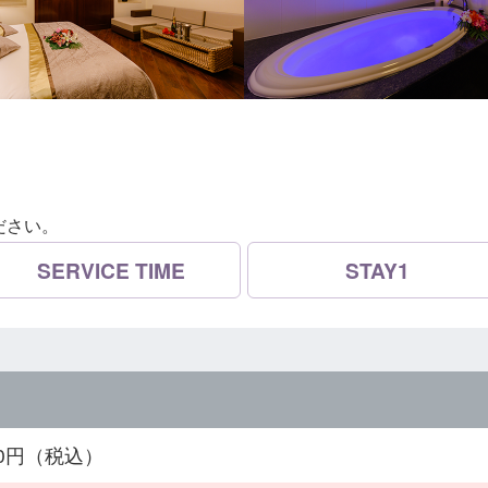
ださい。
SERVICE TIME
STAY1
300円（税込）