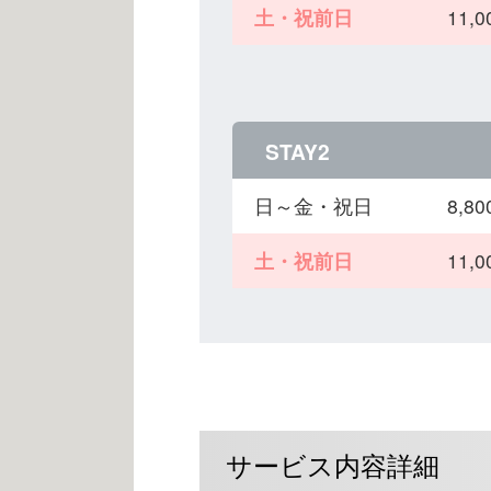
土・祝前日
11,
STAY2
日～金・祝日
8,
土・祝前日
11,
サービス内容詳細