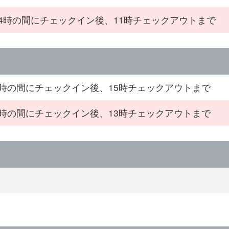
24時の間にチェックイン後、11時チェックアウトまで
6時の間にチェックイン後、15時チェックアウトまで
6時の間にチェックイン後、13時チェックアウトまで