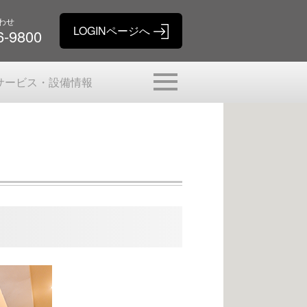
わせ
6-9800
サービス・設備情報