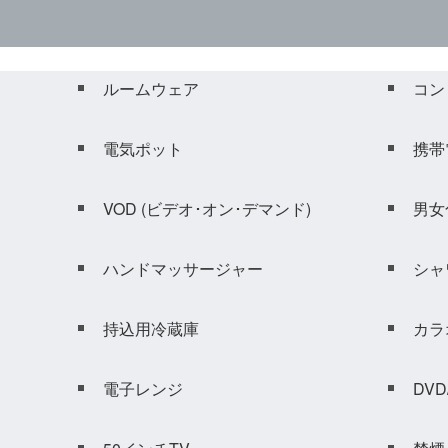
ルームウェア
コン
電気ポット
携帯
VOD (ビデオ･オン･デマンド)
男女
ハンドマッサージャー
シャ
持込用冷蔵庫
カラ
電子レンジ
DV