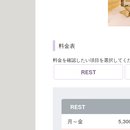
料金表
料金を確認したい項目を選択してく
REST
REST
月～金
5,