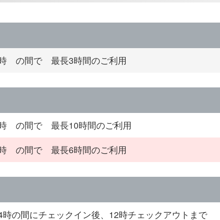
4時 の間で 最長3時間のご利用
4時 の間で 最長10時間のご利用
0時 の間で 最長6時間のご利用
24時の間にチェックイン後、12時チェックアウトまで