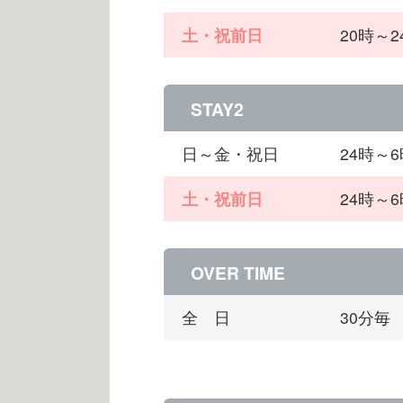
土・祝前日
20時～
STAY2
日～金・祝日
24時～
土・祝前日
24時～
OVER TIME
全 日
30分毎