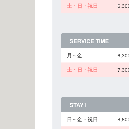
土・日・祝日
6,
SERVICE TIME
月～金
6,
土・日・祝日
7,
STAY1
日～金・祝日
8,