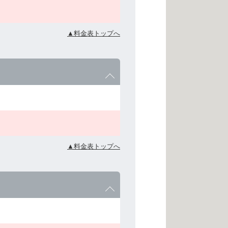
▲料金表トップへ
▲料金表トップへ