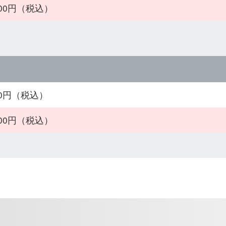
000円（税込）
800円（税込）
000円（税込）