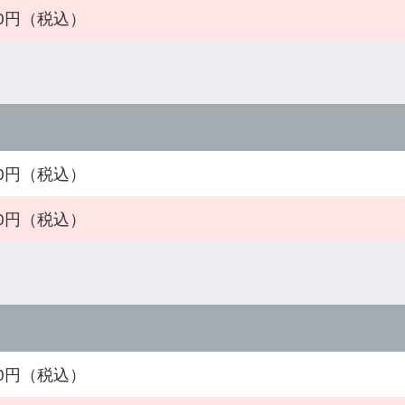
300円（税込）
300円（税込）
300円（税込）
800円（税込）