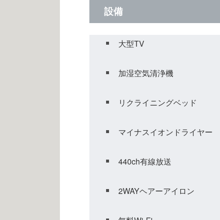
設備
大型TV
加湿空気清浄機
リクライニングベッド
マイナスイオンドライヤー
440ch有線放送
2WAYヘアーアイロン