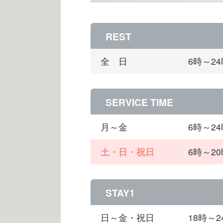
REST
全 日
6時～2
SERVICE TIME
月～金
6時～2
土・日・祝日
6時～2
STAY1
日～金・祝日
18時～