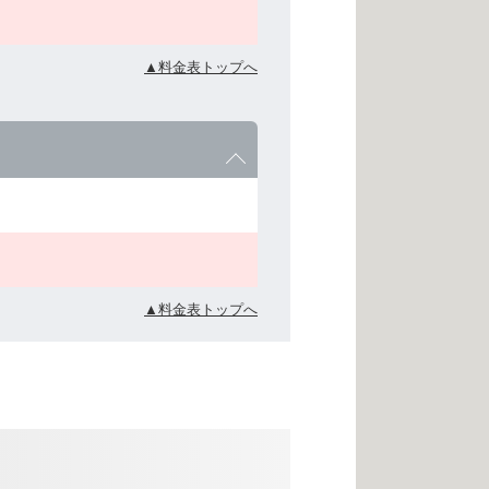
▲料金表トップへ
▲料金表トップへ