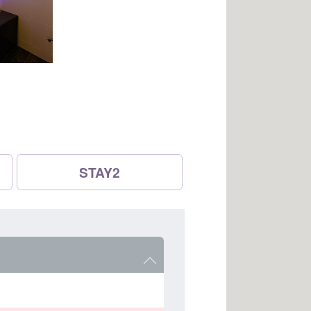
STAY2