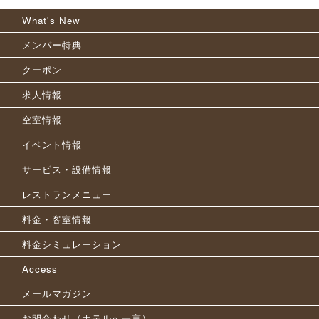
What's New
メンバー特典
クーポン
求人情報
空室情報
イベント情報
サービス・設備情報
レストランメニュー
料金・客室情報
料金シミュレーション
Access
メールマガジン
お問合わせ（ホテルへ一言）