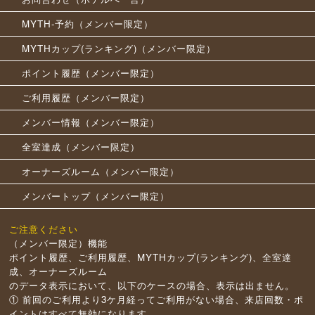
MYTH-予約（メンバー限定）
MYTHカップ(ランキング)（メンバー限定）
ポイント履歴（メンバー限定）
ご利用履歴（メンバー限定）
メンバー情報（メンバー限定）
全室達成（メンバー限定）
オーナーズルーム（メンバー限定）
メンバートップ（メンバー限定）
ご注意ください
（メンバー限定）機能
ポイント履歴、ご利用履歴、MYTHカップ(ランキング)、全室達
成、オーナーズルーム
のデータ表示において、以下のケースの場合、表示は出ません。
① 前回のご利用より3ケ月経ってご利用がない場合、来店回数・ポ
イントはすべて無効になります。