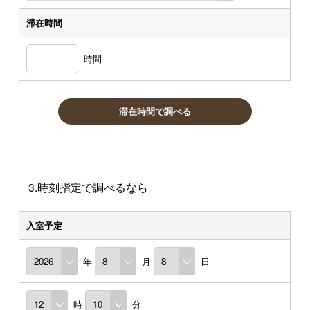
滞在時間
時間
滞在時間で調べる
3.時刻指定で調べるなら
入室予定
年
月
日
時
分