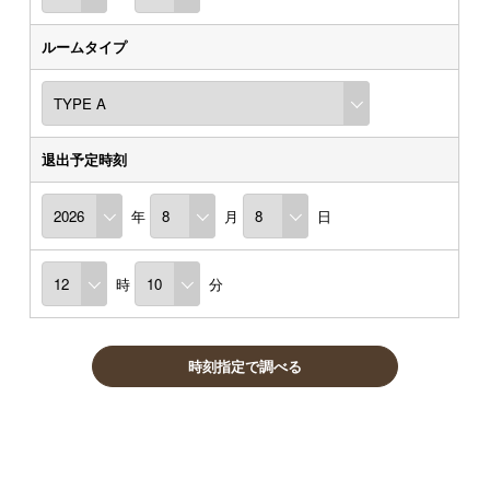
ルームタイプ
退出予定時刻
年
月
日
時
分
時刻指定で調べる