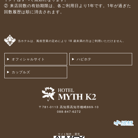
② 来店回数の有効期限は、各ご利用日より1年です。1年が過ぎた
回数履歴は順に消去されます。
当ホテルは、風俗営業の定めにより 18 歳未満の方はご利用いただけません。
オフィシャルサイト
ハピホテ
カップルズ
〒781-0113 高知県高知市種崎869-10
088-847-6272
サイト制作・運営