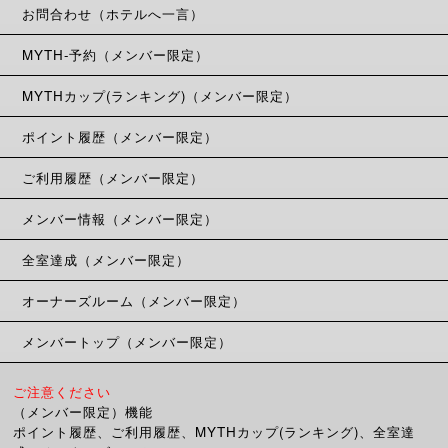
お問合わせ（ホテルへ一言）
MYTH-予約（メンバー限定）
MYTHカップ(ランキング)（メンバー限定）
ポイント履歴（メンバー限定）
ご利用履歴（メンバー限定）
メンバー情報（メンバー限定）
全室達成（メンバー限定）
オーナーズルーム（メンバー限定）
メンバートップ（メンバー限定）
ご注意ください
（メンバー限定）機能
ポイント履歴、ご利用履歴、MYTHカップ(ランキング)、全室達