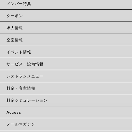
メンバー特典
クーポン
求人情報
空室情報
イベント情報
サービス・設備情報
レストランメニュー
料金・客室情報
料金シミュレーション
Access
メールマガジン