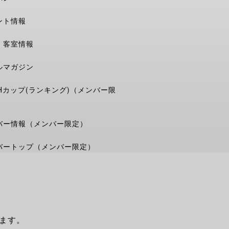
ント情報
・客室情報
ルマガジン
THカップ(ランキング)（メンバー限
バー情報（メンバー限定）
バートップ（メンバー限定）
ます。