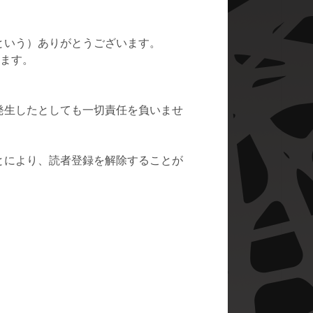
という）ありがとうございます。
ます。
。
発生したとしても一切責任を負いませ
とにより、読者登録を解除することが