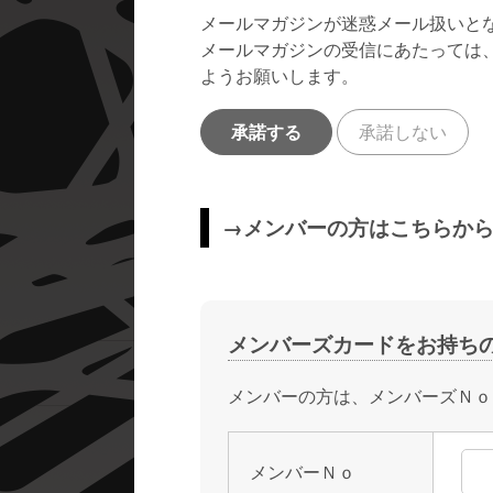
メールマガジンが迷惑メール扱いと
メールマガジンの受信にあたっては、メ
ようお願いします。
承諾する
承諾しない
→メンバーの方はこちらか
メンバーズカードをお持ち
メンバーの方は、メンバーズＮｏ
メンバーＮｏ