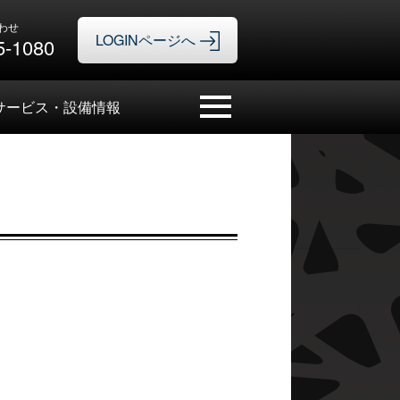
わせ
5-1080
サービス・設備情報