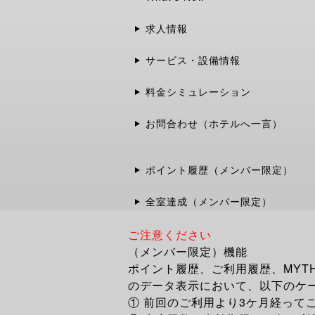
求人情報
サービス・設備情報
料金シミュレーション
お問合わせ（ホテルへ一言）
ポイント履歴（メンバー限定）
全室達成（メンバー限定）
ご注意ください
（メンバー限定）機能
ポイント履歴、ご利用履歴、MYT
のデータ表示において、以下のケ
① 前回のご利用より3ケ月経って