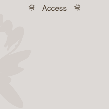
Access