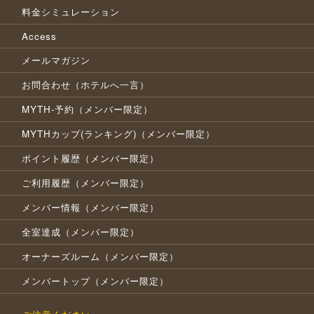
料金シミュレーション
Access
メールマガジン
お問合わせ（ホテルへ一言）
MYTH-予約（メンバー限定）
MYTHカップ(ランキング)（メンバー限定）
ポイント履歴（メンバー限定）
ご利用履歴（メンバー限定）
メンバー情報（メンバー限定）
全室達成（メンバー限定）
オーナーズルーム（メンバー限定）
メンバートップ（メンバー限定）