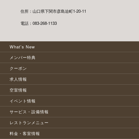
住所：山口県下関市彦島迫町1-20-11
電話：083-268-1133
What's New
メンバー特典
クーポン
求人情報
空室情報
イベント情報
サービス・設備情報
レストランメニュー
料金・客室情報