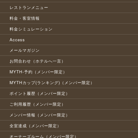
レストランメニュー
料金・客室情報
料金シミュレーション
Access
メールマガジン
お問合わせ（ホテルへ一言）
MYTH-予約（メンバー限定）
MYTHカップ(ランキング)（メンバー限定）
ポイント履歴（メンバー限定）
ご利用履歴（メンバー限定）
メンバー情報（メンバー限定）
全室達成（メンバー限定）
オーナーズルーム（メンバー限定）