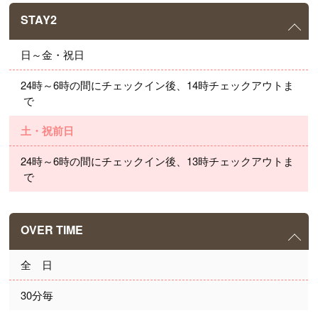
STAY2
日～金・祝日
24時～6時の間にチェックイン後、14時チェックアウトま
で
土・祝前日
24時～6時の間にチェックイン後、13時チェックアウトま
で
OVER TIME
全　日
30分毎