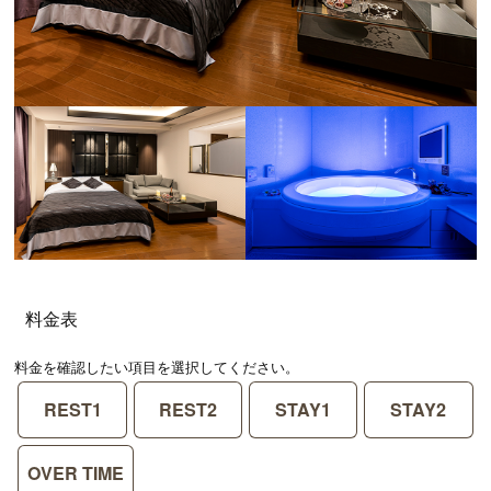
料金表
料金を確認したい項目を選択してください。
REST1
REST2
STAY1
STAY2
OVER TIME