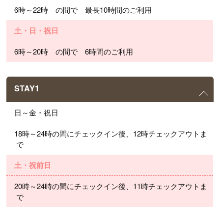
6時～22時　の間で　最長10時間のご利用
土・日・祝日
6時～20時　の間で　6時間のご利用
STAY1
日～金・祝日
18時～24時の間にチェックイン後、12時チェックアウトま
で
土・祝前日
20時～24時の間にチェックイン後、11時チェックアウトま
で