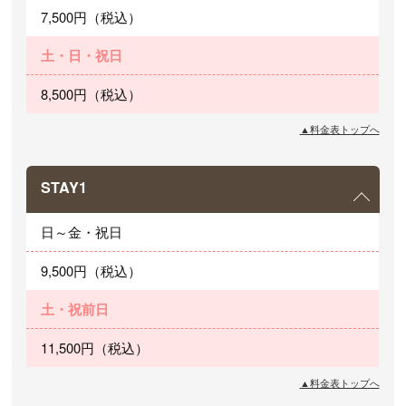
7,500円（税込）
土・日・祝日
8,500円（税込）
▲料金表トップへ
STAY1
日～金・祝日
9,500円（税込）
土・祝前日
11,500円（税込）
▲料金表トップへ