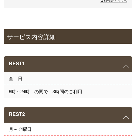
▲料金表トップへ
サービス内容詳細
REST1
全　日
6時～24時　の間で　3時間のご利用
REST2
月～金曜日