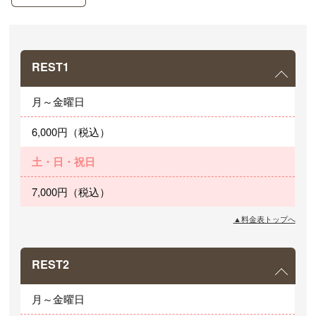
REST1
月～金曜日
6,000円（税込）
土・日・祝日
7,000円（税込）
▲料金表トップへ
REST2
月～金曜日