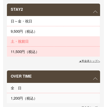
STAY2
日～金・祝日
9,500円（税込）
土・祝前日
11,500円（税込）
▲料金表トップへ
OVER TIME
全　日
1,200円（税込）