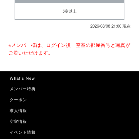
5室以上
2026/08/08 21:00 現在
※メンバー様は、ログイン後 空室の部屋番号と写真が
ご覧いただけます。
What's New
メンバー特典
クーポン
求人情報
空室情報
イベント情報