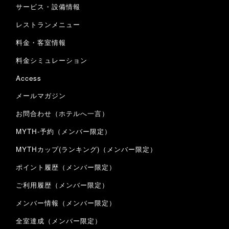
サービス・設備情報
レストランメニュー
料金・客室情報
料金シミュレーション
Access
メールマガジン
お問合わせ（ホテルへ一言）
MYTH-予約（メンバー限定）
MYTHカップ(ランキング)（メンバー限定）
ポイント履歴（メンバー限定）
ご利用履歴（メンバー限定）
メンバー情報（メンバー限定）
全室達成（メンバー限定）