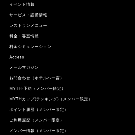
イベント情報
サービス・設備情報
レストランメニュー
料金・客室情報
料金シミュレーション
Access
メールマガジン
お問合わせ（ホテルへ一言）
MYTH-予約（メンバー限定）
MYTHカップ(ランキング)（メンバー限定）
ポイント履歴（メンバー限定）
ご利用履歴（メンバー限定）
メンバー情報（メンバー限定）