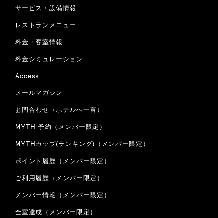
サービス・設備情報
レストランメニュー
料金・客室情報
料金シミュレーション
Access
メールマガジン
お問合わせ（ホテルへ一言）
MYTH-予約（メンバー限定）
MYTHカップ(ランキング)（メンバー限定）
ポイント履歴（メンバー限定）
ご利用履歴（メンバー限定）
メンバー情報（メンバー限定）
全室達成（メンバー限定）