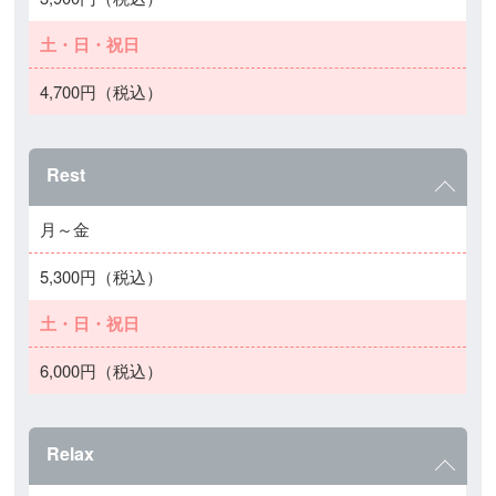
土・日・祝日
4,700円（税込）
Rest
月～金
5,300円（税込）
土・日・祝日
6,000円（税込）
Relax