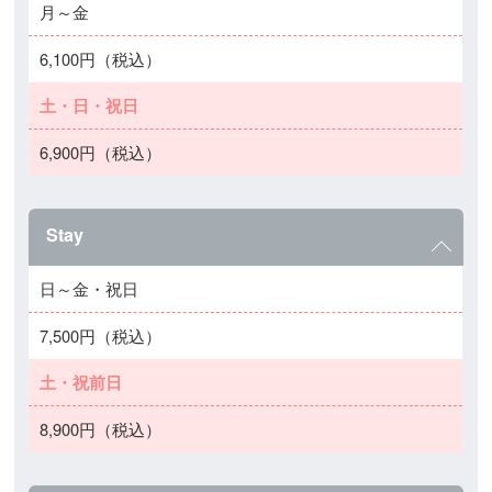
月～金
6,100円（税込）
土・日・祝日
6,900円（税込）
Stay
日～金・祝日
7,500円（税込）
土・祝前日
8,900円（税込）