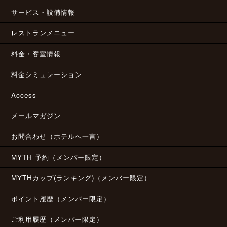
サービス・設備情報
レストランメニュー
料金・客室情報
料金シミュレーション
Access
メールマガジン
お問合わせ（ホテルへ一言）
MYTH-予約（メンバー限定）
MYTHカップ(ランキング)（メンバー限定）
ポイント履歴（メンバー限定）
ご利用履歴（メンバー限定）