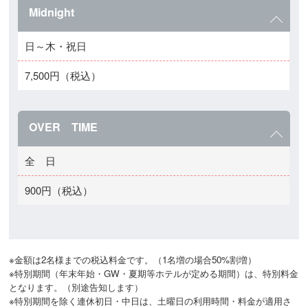
Midnight
日～木・祝日
7,500円（税込）
OVER TIME
全 日
900円（税込）
※金額は2名様までの税込料金です。（1名増の場合50%割増）

※特別期間（年末年始・GW・夏期等ホテルが定める期間）は、特別料金
となります。（別途告知します）

※特別期間を除く連休初日・中日は、土曜日の利用時間・料金が適用さ