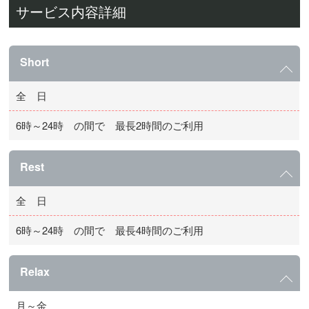
サービス内容詳細
Short
全 日
6時～24時 の間で 最長2時間のご利用
Rest
全 日
6時～24時 の間で 最長4時間のご利用
Relax
月～金