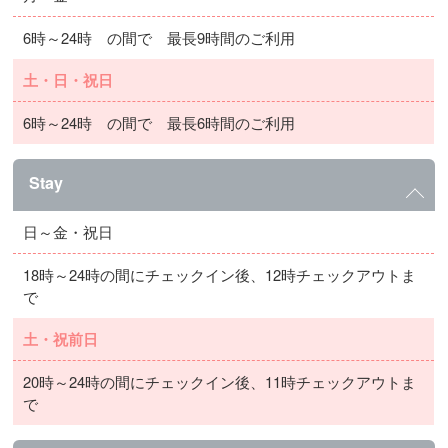
6時～24時 の間で 最長9時間のご利用
土・日・祝日
6時～24時 の間で 最長6時間のご利用
Stay
日～金・祝日
18時～24時の間にチェックイン後、12時チェックアウトま
で
土・祝前日
20時～24時の間にチェックイン後、11時チェックアウトま
で