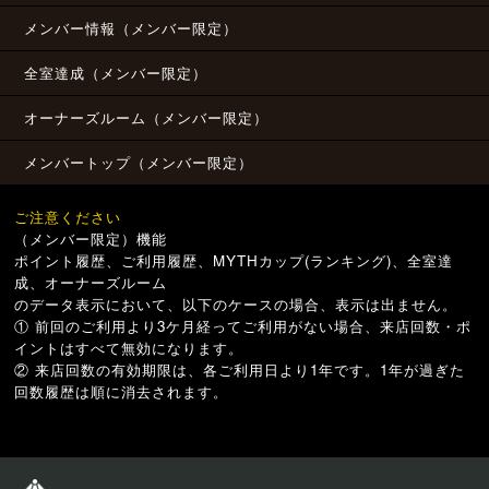
メンバー情報（メンバー限定）
全室達成（メンバー限定）
オーナーズルーム（メンバー限定）
メンバートップ（メンバー限定）
ご注意ください
（メンバー限定）機能
ポイント履歴、ご利用履歴、MYTHカップ(ランキング)、全室達
成、オーナーズルーム
のデータ表示において、以下のケースの場合、表示は出ません。
① 前回のご利用より3ケ月経ってご利用がない場合、来店回数・ポ
イントはすべて無効になります。
② 来店回数の有効期限は、各ご利用日より1年です。1年が過ぎた
回数履歴は順に消去されます。