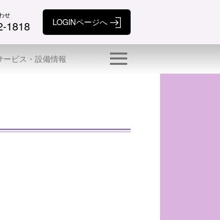
わせ
2-1818
サービス・設備情報