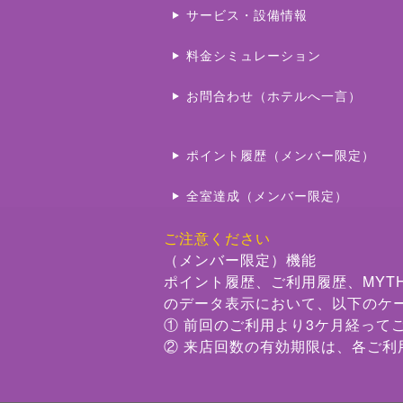
サービス・設備情報
料金シミュレーション
お問合わせ（ホテルへ一言）
ポイント履歴（メンバー限定）
全室達成（メンバー限定）
ご注意ください
（メンバー限定）機能
ポイント履歴、ご利用履歴、MYT
のデータ表示において、以下のケ
① 前回のご利用より3ケ月経って
② 来店回数の有効期限は、各ご利