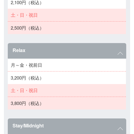
2,100円（税込）
土・日・祝日
2,500円（税込）
Relax
月～金・祝前日
3,200円（税込）
土・日・祝日
3,800円（税込）
Stay/Midnight