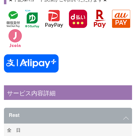
サービス内容詳細
Rest
全 日