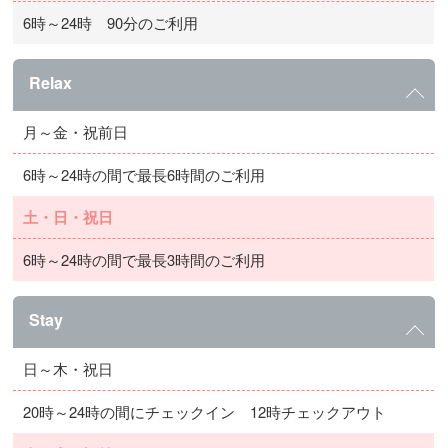
6時～24時 90分のご利用
Relax
月～金・祝前日
6時～24時の間で最長6時間のご利用
土・日・祝日
6時～24時の間で最長3時間のご利用
Stay
日～木・祝日
20時～24時の間にチェックイン 12時チェックアウト