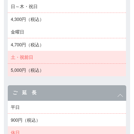
日～木・祝日
4,300円（税込）
金曜日
4,700円（税込）
土・祝前日
5,000円（税込）
ご 延 長
平日
900円（税込）
休日