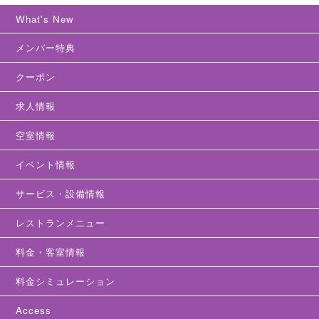
What's New
メンバー特典
クーポン
求人情報
空室情報
イベント情報
サービス・設備情報
レストランメニュー
料金・客室情報
料金シミュレーション
Access