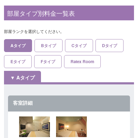
部屋タイプ別料金一覧表
部屋ランクを選択してください。
Aタイプ
Bタイプ
Cタイプ
Dタイプ
Eタイプ
Fタイプ
Ratex Room
Aタイプ
客室詳細