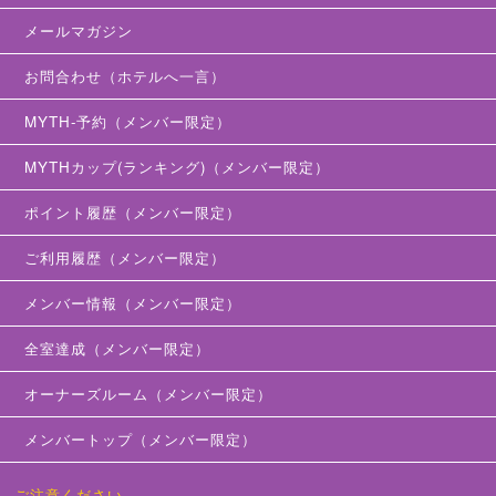
メールマガジン
お問合わせ（ホテルへ一言）
MYTH-予約（メンバー限定）
MYTHカップ(ランキング)（メンバー限定）
ポイント履歴（メンバー限定）
ご利用履歴（メンバー限定）
メンバー情報（メンバー限定）
全室達成（メンバー限定）
オーナーズルーム（メンバー限定）
メンバートップ（メンバー限定）
ご注意ください