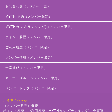
お問合わせ（ホテルへ一言）
MYTH-予約（メンバー限定）
MYTHカップ(ランキング)（メンバー限定）
ポイント履歴（メンバー限定）
ご利用履歴（メンバー限定）
メンバー情報（メンバー限定）
全室達成（メンバー限定）
オーナーズルーム（メンバー限定）
メンバートップ（メンバー限定）
ご注意ください
（メンバー限定）機能
ポイント履歴、ご利用履歴、MYTHカップ(ランキング)、全室達