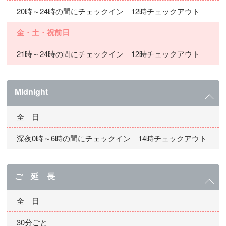
20時～24時の間にチェックイン 12時チェックアウト
金・土・祝前日
21時～24時の間にチェックイン 12時チェックアウト
Midnight
全 日
深夜0時～6時の間にチェックイン 14時チェックアウト
ご 延 長
全 日
30分ごと