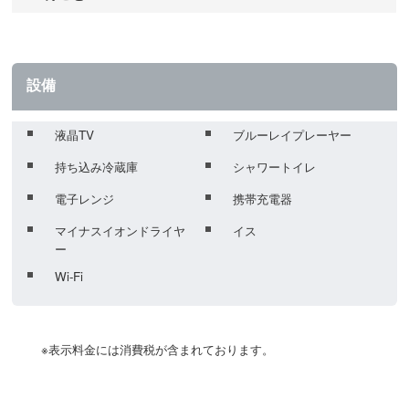
設備
液晶TV
ブルーレイプレーヤー
持ち込み冷蔵庫
シャワートイレ
電子レンジ
携帯充電器
マイナスイオンドライヤ
イス
ー
Wi-Fi
	※表示料金には消費税が含まれております。