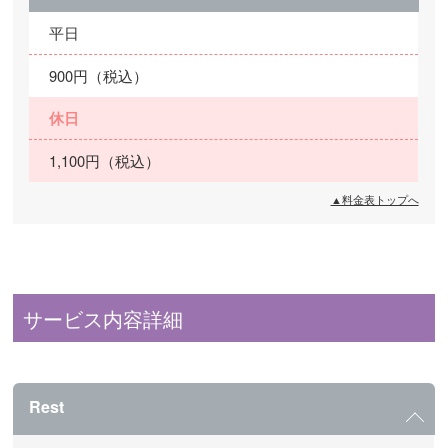
平日
900円（税込）
休日
1,100円（税込）
▲料金表トップへ
サービス内容詳細
Rest