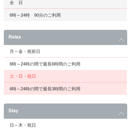
全 日
6時～24時 90分のご利用
Relax
月～金・祝前日
6時～24時の間で最長6時間のご利用
土・日・祝日
6時～24時の間で最長3時間のご利用
Stay
日～木・祝日