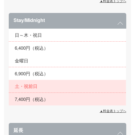
▲料金表トップへ
Stay/Midnight
日～木・祝日
6,400円（税込）
金曜日
6,900円（税込）
土・祝前日
7,400円（税込）
▲料金表トップへ
延長