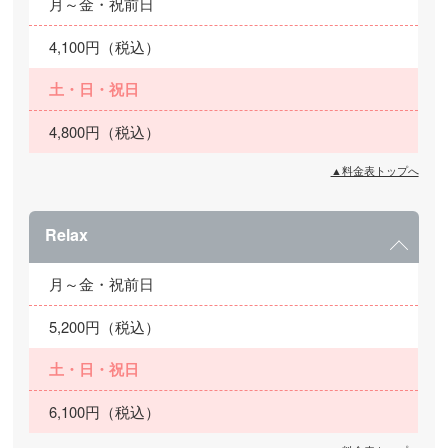
月～金・祝前日
4,100円（税込）
土・日・祝日
4,800円（税込）
▲料金表トップへ
Relax
月～金・祝前日
5,200円（税込）
土・日・祝日
6,100円（税込）