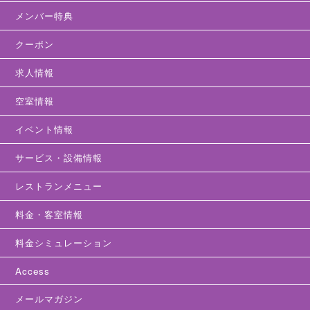
メンバー特典
クーポン
求人情報
空室情報
イベント情報
サービス・設備情報
レストランメニュー
料金・客室情報
料金シミュレーション
Access
メールマガジン