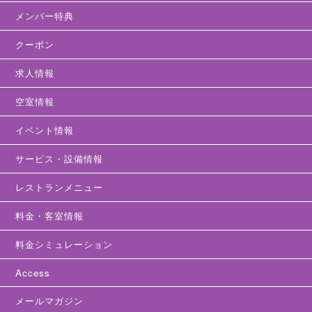
メンバー特典
クーポン
求人情報
空室情報
イベント情報
サービス・設備情報
レストランメニュー
料金・客室情報
料金シミュレーション
Access
メールマガジン