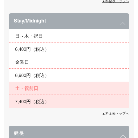
▲料金表トップへ
Stay/Midnight
日～木・祝日
6,400円（税込）
金曜日
6,900円（税込）
土・祝前日
7,400円（税込）
▲料金表トップへ
延長