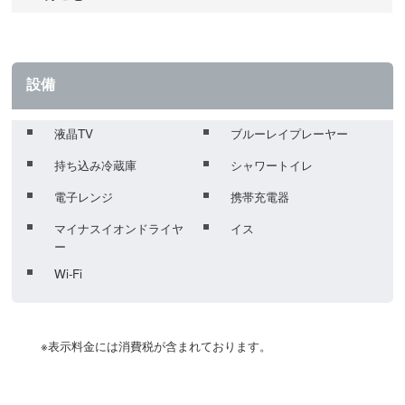
設備
液晶TV
ブルーレイプレーヤー
持ち込み冷蔵庫
シャワートイレ
電子レンジ
携帯充電器
マイナスイオンドライヤ
イス
ー
Wi-Fi
	※表示料金には消費税が含まれております。