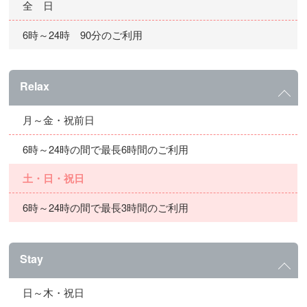
全 日
6時～24時 90分のご利用
Relax
月～金・祝前日
6時～24時の間で最長6時間のご利用
土・日・祝日
6時～24時の間で最長3時間のご利用
Stay
日～木・祝日