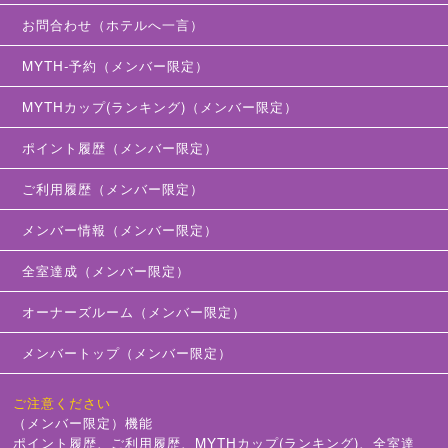
お問合わせ（ホテルへ一言）
MYTH-予約（メンバー限定）
MYTHカップ(ランキング)（メンバー限定）
ポイント履歴（メンバー限定）
ご利用履歴（メンバー限定）
メンバー情報（メンバー限定）
全室達成（メンバー限定）
オーナーズルーム（メンバー限定）
メンバートップ（メンバー限定）
ご注意ください
（メンバー限定）機能
ポイント履歴、ご利用履歴、MYTHカップ(ランキング)、全室達