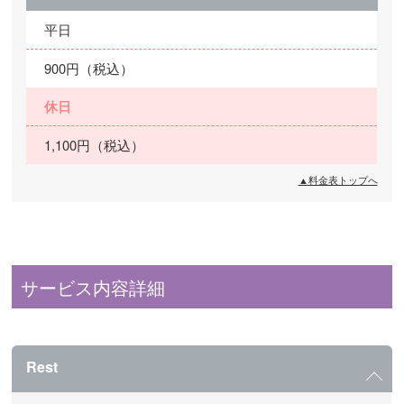
平日
900円（税込）
休日
1,100円（税込）
▲料金表トップへ
サービス内容詳細
Rest