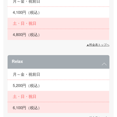
月～金・祝前日
4,100円（税込）
土・日・祝日
4,800円（税込）
▲料金表トップへ
Relax
月～金・祝前日
5,200円（税込）
土・日・祝日
6,100円（税込）