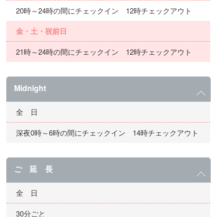
20時～24時の間にチェックイン 12時チェックアウト
金・土・祝前日
21時～24時の間にチェックイン 12時チェックアウト
Midnight
全 日
深夜0時～6時の間にチェックイン 14時チェックアウト
ご 延 長
全 日
30分ごと