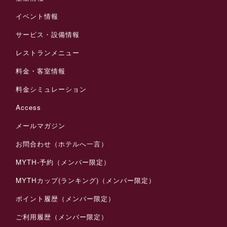
イベント情報
サービス・設備情報
レストランメニュー
料金・客室情報
料金シミュレーション
Access
メールマガジン
お問合わせ（ホテルへ一言）
MYTH-予約（メンバー限定）
MYTHカップ(ランキング)（メンバー限定）
ポイント履歴（メンバー限定）
ご利用履歴（メンバー限定）