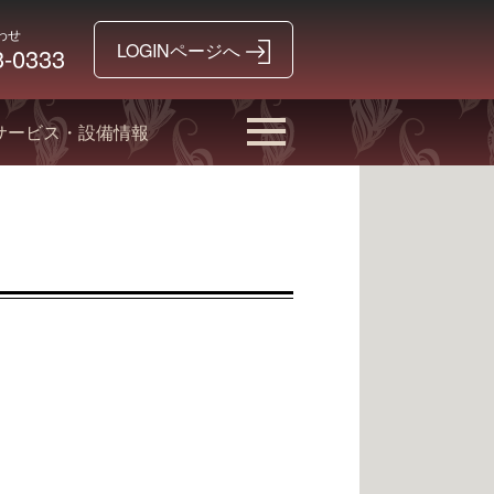
わせ
3-0333
サービス・設備情報