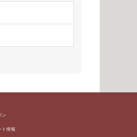
ポン
ント情報