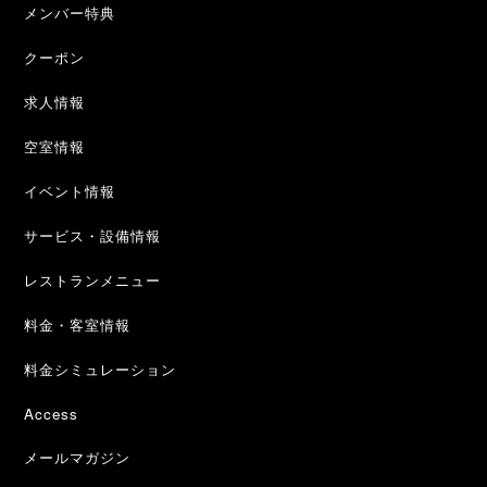
メンバー特典
クーポン
求人情報
空室情報
イベント情報
サービス・設備情報
レストランメニュー
料金・客室情報
料金シミュレーション
Access
メールマガジン