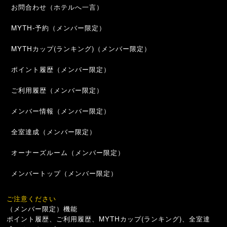
お問合わせ（ホテルへ一言）
MYTH-予約（メンバー限定）
MYTHカップ(ランキング)（メンバー限定）
ポイント履歴（メンバー限定）
ご利用履歴（メンバー限定）
メンバー情報（メンバー限定）
全室達成（メンバー限定）
オーナーズルーム（メンバー限定）
メンバートップ（メンバー限定）
ご注意ください
（メンバー限定）機能
ポイント履歴、ご利用履歴、MYTHカップ(ランキング)、全室達