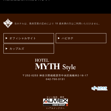
当ホテルは、風俗営業の定めにより 18 歳未満の方はご利用いただけません。
オフィシャルサイト
ハピホテ
カップルズ
〒252-0253 神奈川県相模原市中央区南橋本2-16-17
042-700-3131
サイト制作・運営
>>アルメックスへ