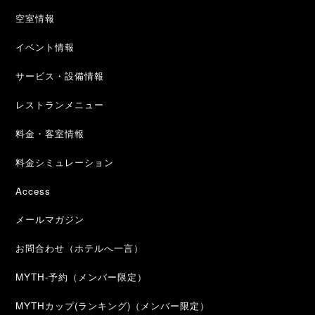
空室情報
イベント情報
サービス・設備情報
レストランメニュー
料金・客室情報
料金シミュレーション
Access
メールマガジン
お問合わせ（ホテルへ一言）
MYTH-予約（メンバー限定）
MYTHカップ(ランキング)（メンバー限定）