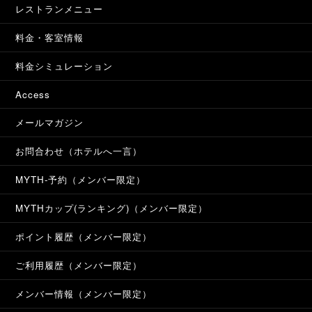
レストランメニュー
料金・客室情報
料金シミュレーション
Access
メールマガジン
お問合わせ（ホテルへ一言）
MYTH-予約（メンバー限定）
MYTHカップ(ランキング)（メンバー限定）
ポイント履歴（メンバー限定）
ご利用履歴（メンバー限定）
メンバー情報（メンバー限定）