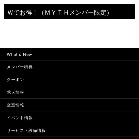
Ｗでお得！（ＭＹＴＨメンバー限定）
What's New
メンバー特典
クーポン
求人情報
空室情報
イベント情報
サービス・設備情報